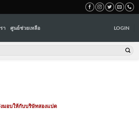
เรา
ศูนย์ช่วยเหลือ
LOGIN
่งมอบให้กับบริษัทสองแปด