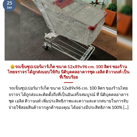
25
Jan
รถเข็นซุปเปอร์มาร์เก็ต ขนาด 52x89x96 cm. 100 ลิตร ของร้าน
ไทยจราจร ได้ถูกส่งมอบให้กับ นิติบุคคลอาคารชุด เอลิส ติวานนท์ เป็น
ที่เรียบร้อย
รถเข็นซุปเปอร์มาร์เก็ต ขนาด 52x89x96 cm. 100 ลิตร ของร้านไทย
จราจร ได้ถูกส่งและติดตั้งถึงที่เป็นอันเสร็จสมบูรณ์ ที่ นิติบุคคลอาคาร
ชุด เอลิส ติวานนท์ เพิ่มประสิทธิภาพและความสะดวกสบายในการจับ
จ่ายใช้สอยสินค้าจากลูกค้าของคุณ ได้อย่างมีประสิทธิภาพ 100% [...]