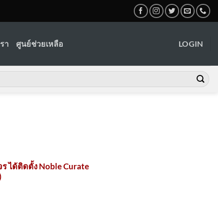
เรา
ศูนย์ช่วยเหลือ
LOGIN
 ได้ติดตั้ง Noble Curate
)