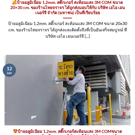
ป้ายอลูมิเนียม 1.2mm. สติ๊กเกอร์ สะท้อนแสง 3M COM ขนาด
20×30 cm. ของร้านไทยจราจร ได้ถูกส่งมอบให้กับ บริษัท เอไอ เอน
เนอร์จี จำกัด (มหาชน) เป็นที่เรียบร้อย
ป้ายอลูมิเนียม 1.2mm. สติ๊กเกอร์ สะท้อนแสง 3M COM ขนาด 20x30
cm. ของร้านไทยจราจร ได้ถูกส่งและติดตั้งถึงที่เป็นอันเสร็จสมบูรณ์ ที่
บริษัท เอไอ เอนเนอร์จี [...]
12
Jan
ป้ายอลูมิเนียม 1.2mm. สติ๊กเกอร์สะท้อนแสง 3M COMขนาด