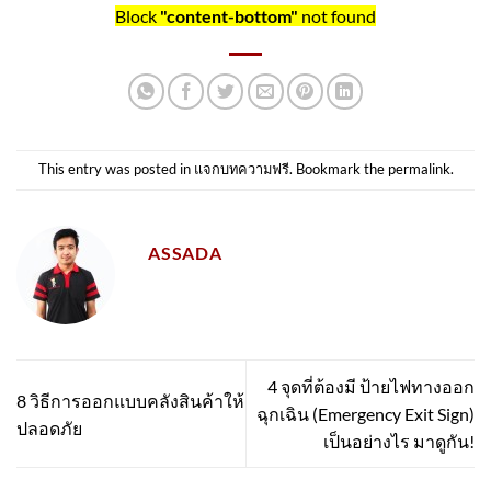
Block
"content-bottom"
not found
This entry was posted in
แจกบทความฟรี
. Bookmark the
permalink
.
ASSADA
4 จุดที่ต้องมี ป้ายไฟทางออก
8 วิธีการออกแบบคลังสินค้าให้
ฉุกเฉิน (Emergency Exit Sign)
ปลอดภัย
เป็นอย่างไร มาดูกัน!