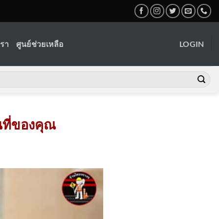
เรา
ศูนย์ช่วยเหลือ
LOGIN
ที่ของคุณ