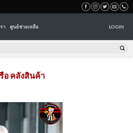
เรา
ศูนย์ช่วยเหลือ
LOGIN
ือ คลังสินค้า