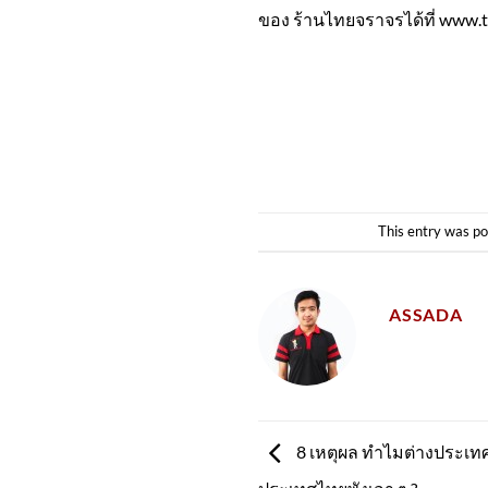
ของ ร้านไทยจราจรได้ที่ www.tr
This entry was po
ASSADA
8 เหตุผล ทำไมต่างประเทศ