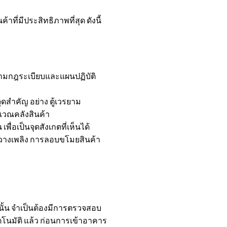
่มีประสิทธิภาพที่สุด ดังนี้
ตามกฎระเบียบและแผนปฏิบัติ
ดสำคัญ อย่าง ตู้เวรยาม
เวณคลังสินค้า
ื่อเป็นจุดสังเกตที่เห็นได้
อบวางเพลิง การลอบขโมยสินค้า
้น จำเป็นต้องมีการตรวจสอบ
นมัติ แล้ว ก่อนการเข้าอาคาร