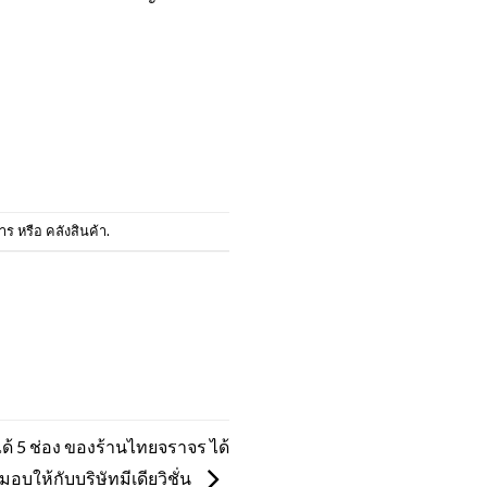
ร หรือ คลังสินค้า
.
ได้ 5 ช่อง ของร้านไทยจราจร ได้
งมอบให้กับบริษัทมีเดียวิชั่น