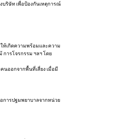
บริษัท เพื่อป้องกันเหตุการณ์
ทำให้เกิดความพร้อมและความ
ไหม้ การโจรกรรม ฯลฯ โดย
อกจากพื้นที่เสี่ยง เมื่อมี
หว่างรอการปฐมพยาบาลจากหน่วย