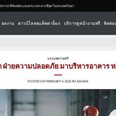
ณ์จราจร ที่ทันสมัย และครบวงจร มากที่สุด ในประเทศไทย!!
ผลงาน
ดาวน์โหลดแค็ตตาล็อก
บริการดูหน้างานฟรี
ติดต่อ
แจกบทความฟรี
อก ฝ่ายความปลอดภัย มาบริหารอาคาร หร
POSTED ON
FEBRUARY 4, 2022
BY
ASSADA