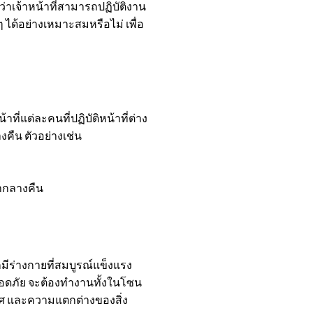
จ้าหน้าที่สามารถปฏิบัติงาน
 ได้อย่างเหมาะสมหรือไม่ เพื่อ
่แต่ละคนที่ปฏิบัติหน้าที่ต่าง
งคืน ตัวอย่างเช่น
ากลางคืน
มีร่างกายที่สมบูรณ์แข็งแรง
ปลอดภัย จะต้องทำงานทั้งในโซน
ศ และความแตกต่างของสิ่ง