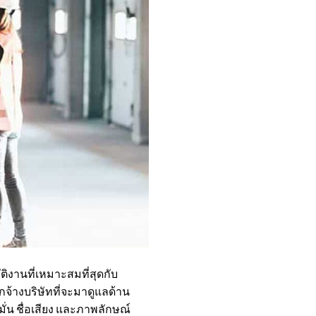
ิงานที่เหมาะสมที่สุดกับ
กจ้างบริษัทที่จะมาดูแลด้าน
่น ชื่อเสียง และภาพลักษณ์