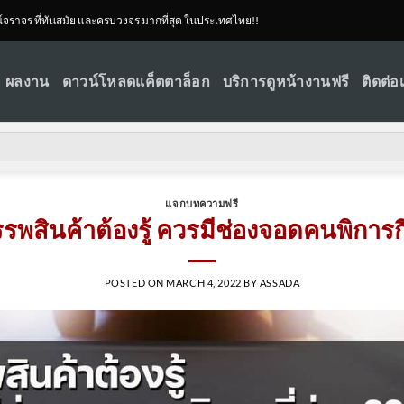
ณ์จราจร ที่ทันสมัย และครบวงจร มากที่สุด ในประเทศไทย!!
ผลงาน
ดาวน์โหลดแค็ตตาล็อก
บริการดูหน้างานฟรี
ติดต่อ
แจกบทความฟรี
รพสินค้าต้องรู้ ควรมีช่องจอดคนพิการกี
POSTED ON
MARCH 4, 2022
BY
ASSADA