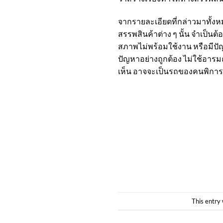
จากรายละเอียดที่กล่าวมาทั้
สรรพสินค้าต่าง ๆ นั้น จำเป็นต
สภาพไม่พร้อมใช้งาน หรือมีปั
ปัญหาอย่างถูกต้อง ไม่ใช้อารม
เห็น อาจจะเป็นรถของคนพิการจริ
This entry