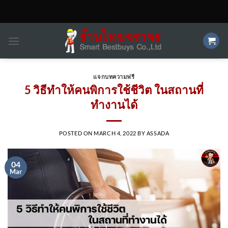
Skip
to
content
แจกบทความฟรี
5 วิธีทำให้คนพิการใช้ชีวิต ในสถานที่
ทำงานได้
POSTED ON
MARCH 4, 2022
BY
ASSADA
04
Mar