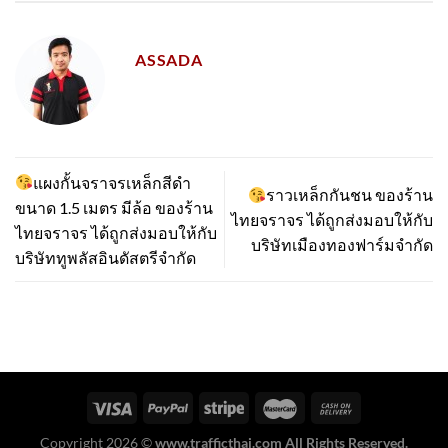
ASSADA
แผงกั้นจราจรเหล็กสีดำ
ราวเหล็กกันชน ของร้าน
ขนาด 1.5 เมตร มีล้อ ของร้าน
ไทยจราจร ได้ถูกส่งมอบให้กับ
ไทยจราจร ได้ถูกส่งมอบให้กับ
บริษัทเมืองทองฟาร์มจำกัด
บริษัททูพลัสอินดัสตรีจำกัด
Copyright 2026 ©
www.trafficthai.com All Rights Reserved.