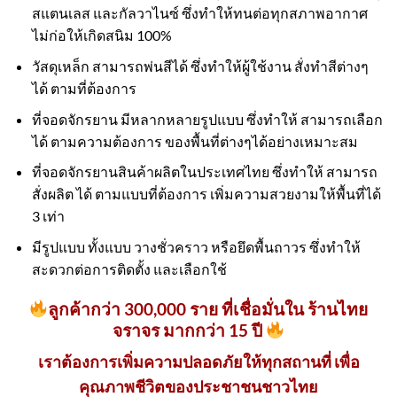
สแตนเลส และกัลวาไนซ์ ซึ่งทำให้ทนต่อทุกสภาพอากาศ
ไม่ก่อให้เกิดสนิม 100%
วัสดุเหล็ก สามารถพ่นสีได้ ซึ่งทำให้ผู้ใช้งาน สั่งทำสีต่างๆ
ได้ ตามที่ต้องการ
ที่จอดจักรยาน มีหลากหลายรูปแบบ ซึ่งทำให้ สามารถเลือก
ได้ ตามความต้องการ ของพื้นที่ต่างๆได้อย่างเหมาะสม
ที่จอดจักรยานสินค้าผลิตในประเทศไทย ซึ่งทำให้ สามารถ
สั่งผลิต ได้ ตามแบบที่ต้องการ เพิ่มความสวยงามให้พื้นที่ได้
3 เท่า
มีรูปแบบ ทั้งแบบ วางชั่วคราว หรือยึดพื้นถาวร ซึ่งทำให้
สะดวกต่อการติดตั้ง และเลือกใช้
ลูกค้ากว่า 300,000 ราย ที่เชื่อมั่นใน ร้านไทย
จราจร มากกว่า 15 ปี
เราต้องการเพิ่มความปลอดภัยให้ทุกสถานที่ เพื่อ
คุณภาพชีวิตของประชาชนชาวไทย