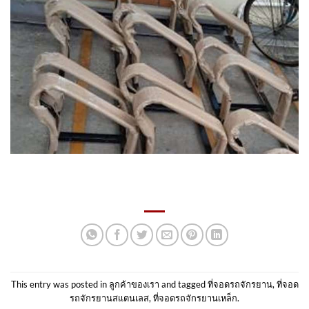
This entry was posted in
ลูกค้าของเรา
and tagged
ที่จอดรถจักรยาน
,
ที่จอด
รถจักรยานสแตนเลส
,
ที่จอดรถจักรยานเหล็ก
.