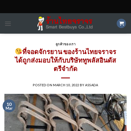
Skip
to
content
ลูกค้าของเรา
ที่จอดจักรยาน ของร้านไทยจราจร
ได้ถูกส่งมอบให้กับบริษัททูพลัสอินดัส
ตรีจำกัด
POSTED ON
MARCH 10, 2022
BY
ASSADA
10
Mar