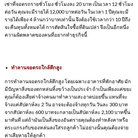
เช่าที่จอดรถรายชั่วโมง ชั่วโมงละ 20 บาท เป็นเวลา 12 ชั่วโมง
ต่อวัน คุณจะมีรายได้ 12,000 บาทต่อวัน ในเวลา 1 ปีคุณจะมี
รายได้เพียง 4 ล้านกว่าบาทเท่านั้น จึงต้องใช้เวลากว่า 10 ปีถึง
จะคืนทุนทั้งหมดได้ การตัดสินใจซื้อที่ดินเปล่า จึงเป็นอีกหนึ่ง
ความผิดพลาดของคนที่อยากทำธุรกิจนี้
ทำลานจอดรถใกล้ตึกสูง
การทำลานจอดรถใกล้ตึกสูง โดยเฉพาะอาคารที่พักอาศัย มัก
มีปัญหาสิ่งของตกหล่นทิ้งขว้างเป็นประจำ ถ้าเป็นเพียงแค่ขยะ
คุณก็ต้องเสียค่าจ้างคนมาทำความสะอาดบ่อยขึ้น แทนที่จะ
จ้างแค่สัปดาห์ละ 2 วัน อาจจะต้องจ้างทุกวัน วันละ 300 บาท
จากสัปดาห์ละ 600 บาทจะกลายเป็นสัปดาห์ละ 2,100 บาทขึ้น
มาทันที แต่ถ้ามันเป็นสิ่งของอันตรายคุณต้องทำหลังคาหรือ
ตระแกรงกับของหล่นลงใส่รถลูกค้า ไม่อย่างนั้นคุณต้องจ่าย
ค่าเสียหายให้ลูกค้า