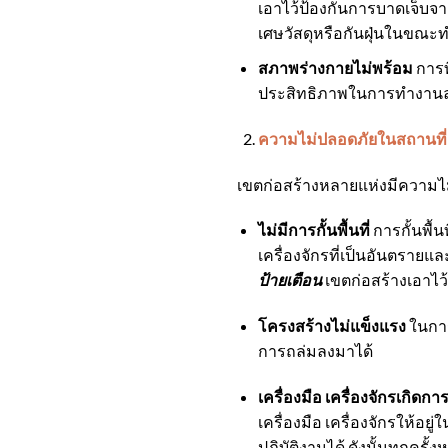
เอาไว้ป้องกันการบาดเจ็บจาก
เศษวัสดุหรือกันฝุ่นในขณะทำง
สภาพร่างกายไม่พร้อม
การท
ประสิทธิภาพในการทำงานลดลง
ความไม่ปลอดภัยในสถานที่
เขตก่อสร้างหลายแห่งมีความไม
ไม่มีการกั้นพื้นที่
การกั้นพื้น
เครื่องจักรที่เป็นอันตรายแ
ป้ายเตือน
เขตก่อสร้างเอาไว
โครงสร้างไม่แข็งแรง
ในการ
การถล่มลงมาได้
เครื่องมือ เครื่องจักรเกิดก
เครื่องมือ เครื่องจักรให้
ปฏิบัติงานได้ ดังนั้นทุกค