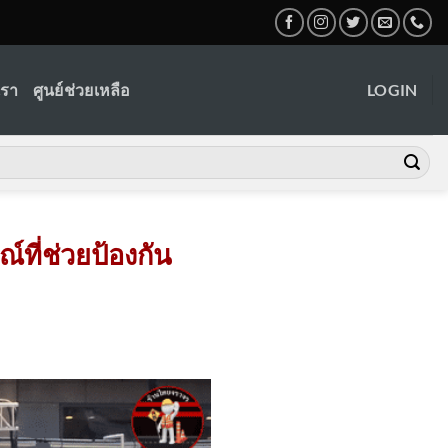
เรา
ศูนย์ช่วยเหลือ
LOGIN
ที่ช่วยป้องกัน