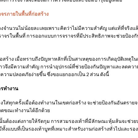
ภายในพื้นที่ก่อสร้าง
้างจำนวนไม่น้อยละเลยเพราะคิดว่าไม่มีความสำคัญ แต่แท้ที่จริงแล้วอุบ
จราจรในพื้นที่ การออกแบบการจราจรที่มีประสิทธิภาพจะช่วยป้องกั
้าง เมื่อทราบถึงปัญหาหลักที่เป็นสาเหตุของการเกิดอุบัติเหตุในเ
จึงมีความสำคัญ การนำอุปกรณ์ที่ช่วยป้องกันปัญหาและลดความเสี่ย
ความปลอดภัยง่ายขึ้น ซึ่งขอแยกออกเป็น 2 ส่วน ดังนี้
ารทำงาน
้องใส่ทุกครั้งเมื่อต้องทำงานในเขตก่อสร้าง จะช่วยป้องกันอันตรายจ
แดดขณะทำงานได้อีกด้วย
้นต้องแต่งกายให้รัดกุม การสวมรองเท้าที่มีลักษณะหุ้มส้นจะช่วย
มีทั้งแบบที่เป็นรองเท้าบูทที่เหมาะสำหรับงานก่อสร้างทั่วไปและรองเ