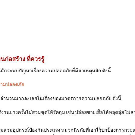
่อสร้าง ที่ควรรู้
นมักจะพบปัญหาเรื่องความปลอดภัยที่มีสาเหตุหลัก ดังนี้
วามปลอดภัย
สร้างจำนวนมากละเลยในเรื่องของมาตรการความปลอดภัย ดังนี้
บัติงานบางครั้งไม่สวมชุดให้รัดกุม เช่น ปล่อยชายเสื้อให้หลุดลุ่ย 
ม่สวมอุปกรณ์ป้องกันประเภท หมวกนิรภัยที่เอาไว้ปกป้องการกระแทก