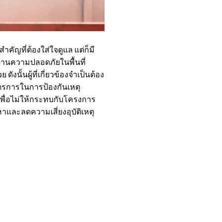
ัญที่ต้องใส่ใจดูแล แต่ก็มี
าด้านความปลอดภัยในพื้นที่
งนั้นผู้ที่เกี่ยวข้องจำเป็นต้อง
าตรการในการป้องกันเหตุ
พื่อไม่ให้กระทบกับโครงการ
าและลดความเสี่ยงอุบัติเหตุ