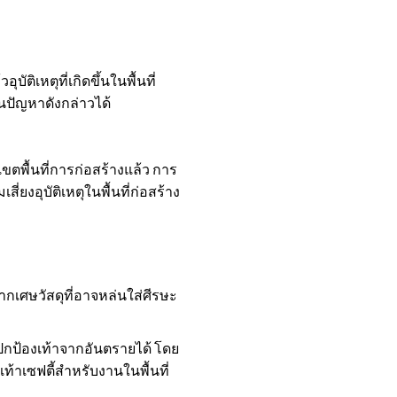
ัติเหตุที่เกิดขึ้นในพื้นที่
นปัญหาดังกล่าวได้
ขตพื้นที่การก่อสร้างแล้ว การ
งอุบัติเหตุในพื้นที่ก่อสร้าง
ากเศษวัสดุที่อาจหล่นใส่ศีรษะ
ปกป้องเท้าจากอันตรายได้ โดย
ท้าเซฟตี้สำหรับงานในพื้นที่