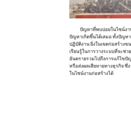
ปัญหาที่พบบ่อยในไซน์งานก่อสร
ปัญหาเกิดขึ้นได้เสมอ ทั้งปัญห
ปฏิบัติงาน ยิ่งในเขตก่อสร้างขน
เรียนรู้ในการวางระบบที่จะช่
อันตรายรวมไปถึงการแก้ไขปัญหาเ
หรือส่งผลเสียหายทางธุรกิจ ซึ
ในไซน์งานก่อสร้างได้