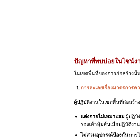
ปัญหาที่พบบ่อยในไซน์งานก
ในเขตพื้นที่ของการก่อสร้างนั้
การละเลยเรื่องมาตรการค
ผู้ปฏิบัติงานในเขตพื้นที่ก่อ
แต่งกายไม่เหมาะสม
ผู้ปฏิ
รองเท้าหุ้มส้นเมื่อปฏิบัติงาน
ไม่สวมอุปกรณ์ป้องกัน
การไ