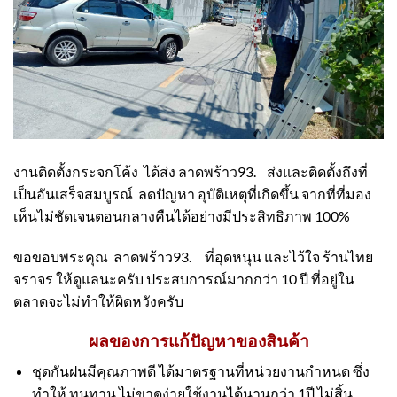
งานติดตั้งกระจกโค้ง ได้ส่ง ลาดพร้าว93. ส่งและติดตั้งถึงที่
เป็นอันเสร็จสมบูรณ์ ลดปัญหา อุบัติเหตุที่เกิดขึ้น จากที่ที่มอง
เห็นไม่ชัดเจนตอนกลางคืนได้อย่างมีประสิทธิภาพ 100%
ขอขอบพระคุณ ลาดพร้าว93. ที่อุดหนุน และไว้ใจ ร้านไทย
จราจร ให้ดูแลนะครับ ประสบการณ์มากกว่า 10 ปี ที่อยู่ใน
ตลาดจะไม่ทำให้ผิดหวังครับ
ผลของการแก้ปัญหาของสินค้า
ชุดกันฝนมีคุณภาพดี ได้มาตรฐานที่หน่วยงานกำหนด ซึ่ง
ทำให้ ทนทาน ไม่ขาดง่ายใช้งานได้นานกว่า 1ปี ไม่สิ้น