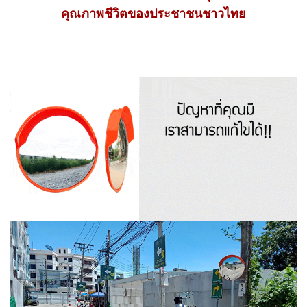
คุณภาพชีวิตของประชาชนชาวไทย