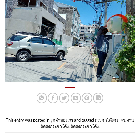
This entry was posted in
ลูกค้าของเรา
and tagged
กระจกโค้งจราจร
,
งาน
ติดตั้งกระจกโค้ง
,
ติดตั้งกระจกโค้ง
.