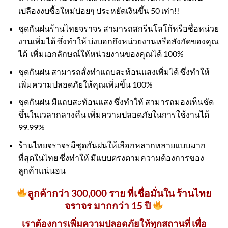
เปลืองงบซื้อใหม่บ่อยๆ ประหยัดเงินขึ้น 50 เท่า!!
ชุดกันฝนร้านไทยจราจร สามารถสกรีนโลโก้หรือชื่อหน่วย
งานเพิ่มได้ ซึ่งทำให้ บ่งบอกถึงหน่วยงานหรือสังกัดของคุณ
ได้ เพิ่มเอกลักษณ์ให้หน่วยงานของคุณได้ 100%
ชุดกันฝน สามารถสั่งทำแถบสะท้อนแสงเพิ่มได้ ซึ่งทำให้
เพิ่มความปลอดภัยให้คุณเพิ่มขึ้น 100%
ชุดกันฝน มีแถบสะท้อนแสง ซึ่งทำให้ สามารถมองเห็นชัด
ขึ้นในเวลากลางคืน เพิ่มความปลอดภัยในการใช้งานได้
99.99%
ร้านไทยจราจรมีชุดกันฝนให้เลือกหลากหลายแบบมาก
ที่สุดในไทย ซึ่งทำให้ มีแบบตรงตามความต้องการของ
ลูกค้าแน่นอน
ลูกค้ากว่า 300,000 ราย ที่เชื่อมั่นใน ร้านไทย
จราจร มากกว่า 15 ปี
เราต้องการเพิ่มความปลอดภัยให้ทุกสถานที่ เพื่อ