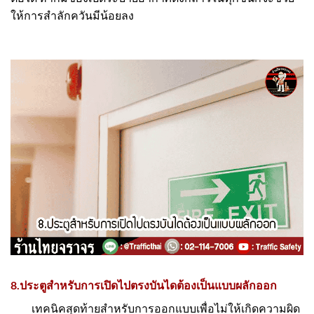
ให้การสำลักควันมีน้อยลง
8.ประตูสำหรับการเปิดไปตรงบันไดต้องเป็นแบบผลักออก
เทคนิคสุดท้ายสำหรับการออกแบบเพื่อไม่ให้เกิดความผิด