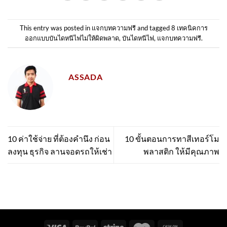
This entry was posted in
แจกบทความฟรี
and tagged
8 เทคนิคการ
ออกแบบบันไดหนีไฟไม่ให้ผิดพลาด
,
บันไดหนีไฟ
,
แจกบทความฟรี
.
ASSADA
10 ค่าใช้จ่าย ที่ต้องคำนึง ก่อน
10 ขั้นตอนการทาสีเทอร์โม
ลงทุน ธุรกิจ ลานจอดรถให้เช่า
พลาสติก ให้มีคุณภาพ