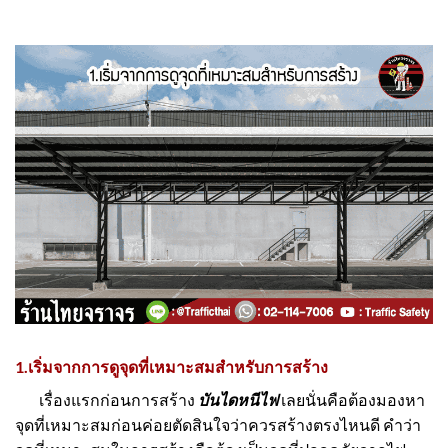
1.เริ่มจากการดูจุดที่เหมาะสมสำหรับการสร้าง
เรื่องแรกก่อนการสร้าง
บันไดหนีไฟ
เลยนั่นคือต้องมองหา
จุดที่เหมาะสมก่อนค่อยตัดสินใจว่าควรสร้างตรงไหนดี คำว่า