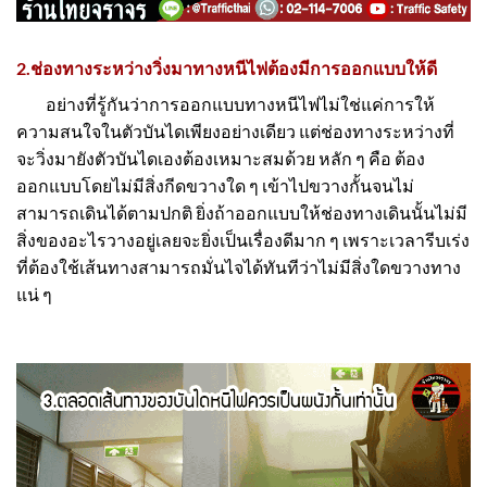
2.ช่องทางระหว่างวิ่งมาทางหนีไฟต้องมีการออกแบบให้ดี
อย่างที่รู้กันว่าการออกแบบทางหนีไฟไม่ใช่แค่การให้
ความสนใจในตัวบันไดเพียงอย่างเดียว แต่ช่องทางระหว่างที่
จะวิ่งมายังตัวบันไดเองต้องเหมาะสมด้วย หลัก ๆ คือ ต้อง
ออกแบบโดยไม่มีสิ่งกีดขวางใด ๆ เข้าไปขวางกั้นจนไม่
สามารถเดินได้ตามปกติ ยิ่งถ้าออกแบบให้ช่องทางเดินนั้นไม่มี
สิ่งของอะไรวางอยู่เลยจะยิ่งเป็นเรื่องดีมาก ๆ เพราะเวลารีบเร่ง
ที่ต้องใช้เส้นทางสามารถมั่นไจได้ทันทีว่าไม่มีสิ่งใดขวางทาง
แน่ ๆ