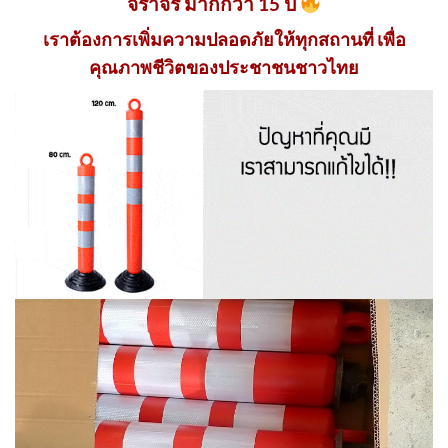
จราจร มากกว่า 15 ปี
เราต้องการเพิ่มความปลอดภัยให้ทุกสถานที่ เพื่อ
คุณภาพชีวิตของประชาชนชาวไทย