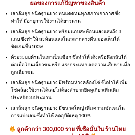
ผลของการแก้ปัญหาของสินค้า
เสาล้มลุก ชนิดฐานยาง ทนแดดทนทุกสภาพอากาศ ซึ่ง
ทำให้ มีอายุการใช้งานได้ยาวนาน
เสาล้มลุก ชนิดฐานยาง พร้อมแถบสะท้อนแสงแสงถึง 3
แถบ ซึ่งทำให้ สะท้อนแสงในเวลากลางคืน มองเห็นได้
ชัดเจนขึ้น100%
ด้วยระบบด้านในเสาเป็นเชือก ซึ่งทำให้ เด้งหรือดึงกลับได้
ต่อเมื่อโดนเฉี่ยวชน หรือ แรงกระแทก ลดความเสียหายเมื่อ
ถูกเฉี่ยวชน
เสาล้มลุก ชนิดฐานยาง มีพร้อมห่วงคล้องโซ่ ซึ่งทำให้ เพิ่ม
โซ่คล้องใช้งานได้เลยไม่ต้องลำบากยึดหูเกี่ยวเพิ่มเติม
ประหยัดงบประมาน
เสาล้มลุก ชนิดฐานยาง มีขนาดใหญ่ เพิ่มความชัดเจนใน
การแบ่งเลน ซึ่งทำให้ ลดอุบัติเหตุ 100%
ลูกค้ากว่า 300,000 ราย ที่เชื่อมั่นใน ร้านไทย