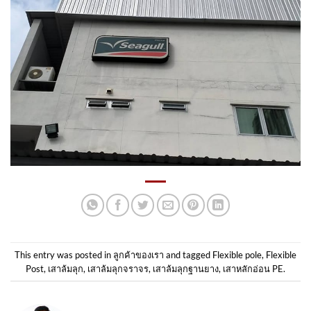
This entry was posted in
ลูกค้าของเรา
and tagged
Flexible pole
,
Flexible
Post
,
เสาล้มลุก
,
เสาล้มลุกจราจร
,
เสาล้มลุกฐานยาง
,
เสาหลักอ่อน PE
.