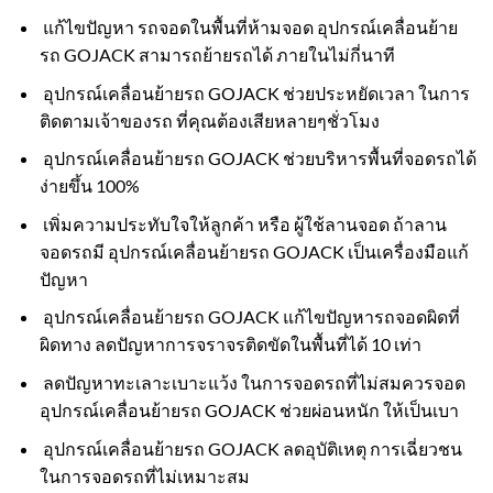
แก้ไขปัญหา รถจอดในพื้นที่ห้ามจอด อุปกรณ์เคลื่อนย้าย
รถ GOJACK สามารถย้ายรถได้ ภายในไม่กี่นาที
อุปกรณ์เคลื่อนย้ายรถ GOJACK ช่วยประหยัดเวลา ในการ
ติดตามเจ้าของรถ ที่คุณต้องเสียหลายๆชั่วโมง
อุปกรณ์เคลื่อนย้ายรถ GOJACK ช่วยบริหารพื้นที่จอดรถได้
ง่ายขึ้น 100%
เพิ่มความประทับใจให้ลูกค้า หรือ ผู้ใช้ลานจอด ถ้าลาน
จอดรถมี อุปกรณ์เคลื่อนย้ายรถ GOJACK เป็นเครื่องมือแก้
ปัญหา
อุปกรณ์เคลื่อนย้ายรถ GOJACK แก้ไขปัญหารถจอดผิดที่
ผิดทาง ลดปัญหาการจราจรติดขัดในพื้นที่ได้ 10 เท่า
ลดปัญหาทะเลาะเบาะแว้ง ในการจอดรถที่ไม่สมควรจอด
อุปกรณ์เคลื่อนย้ายรถ GOJACK ช่วยผ่อนหนัก ให้เป็นเบา
อุปกรณ์เคลื่อนย้ายรถ GOJACK ลดอุบัติเหตุ การเฉี่ยวชน
ในการจอดรถที่ไม่เหมาะสม