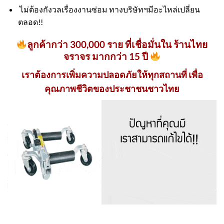
ไม่ต้องกังวลเรื่องงานซ่อม ทางบริษัทฯมีอะไหล่เปลี่ยน
ตลอด!!
ลูกค้ากว่า 300,000 ราย ที่เชื่อมั่นใน ร้านไทย
จราจร มากกว่า 15 ปี
เราต้องการเพิ่มความปลอดภัยให้ทุกสถานที่ เพื่อ
คุณภาพชีวิตของประชาชนชาวไทย