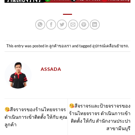
This entry was posted in
ลูกค้าของเรา
and tagged
อุปกรณ์เคลื่อนย้ายรถ
.
ASSADA
สีจราจรและป้ายจราจรของ
สีจราจรของร้านไทยจราจร
ร้านไทยจราจร ดำเนินการเข้า
ดำเนินการเข้าติดตั้ง​ ให้กับ คุณ
ติดตั้ง​ ให้กับ สำนักงานประปา
ลูกค้า
สาขามีนบุรี