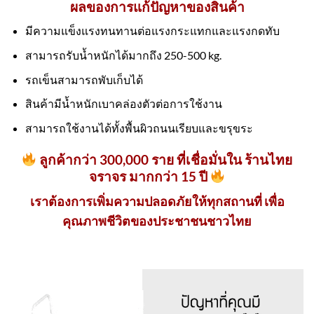
ผลของการแก้ปัญหาของสินค้า
มีความแข็งแรงทนทานต่อแรงกระแทกและแรงกดทับ
สามารถรับน้ำหนักได้มากถึง 250-500 kg.
รถเข็นสามารถพับเก็บได้
สินค้ามีน้ำหนักเบาคล่องตัวต่อการใช้งาน
สามารถใช้งานได้ทั้งพื้นผิวถนนเรียบและขรุขระ
ลูกค้ากว่า 300,000 ราย ที่เชื่อมั่นใน ร้านไทย
จราจร มากกว่า 15 ปี
เราต้องการเพิ่มความปลอดภัยให้ทุกสถานที่ เพื่อ
คุณภาพชีวิตของประชาชนชาวไทย