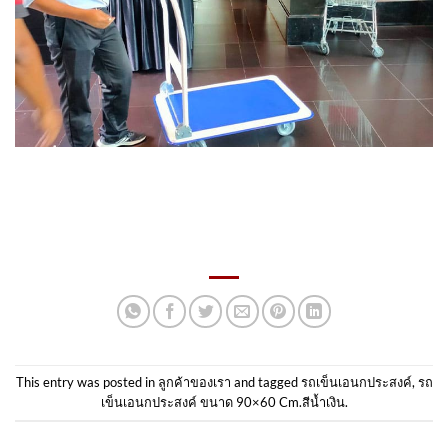
This entry was posted in
ลูกค้าของเรา
and tagged
รถเข็นเอนกประสงค์
,
รถ
เข็นเอนกประสงค์ ขนาด 90×60 Cm.สีน้ำเงิน
.