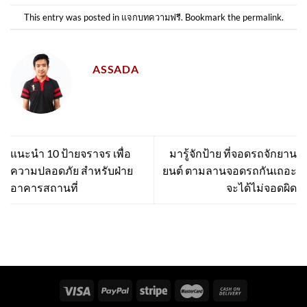
This entry was posted in
แจกบทความฟรี
. Bookmark the
permalink
.
ASSADA
แนะนำ 10 ป้ายจราจร เพื่อ
มารู้จักป้าย ที่จอดรถจักยาน
ความปลอดภัย สำหรับฝ่าย
ยนต์ ตามลานจอดรถกันเถอะ
อาคารสถานที่
จะได้ไม่จอดผิด