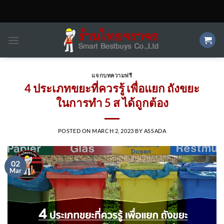
Skip
to
content
แจกบทความฟรี
4 ประเภทขยะที่ควรรู้ เพื่อแยก ถังขยะ
ในการทำ 5 ส ได้ถูกต้อง
POSTED ON
MARCH 2, 2023
BY
ASSADA
02
Mar