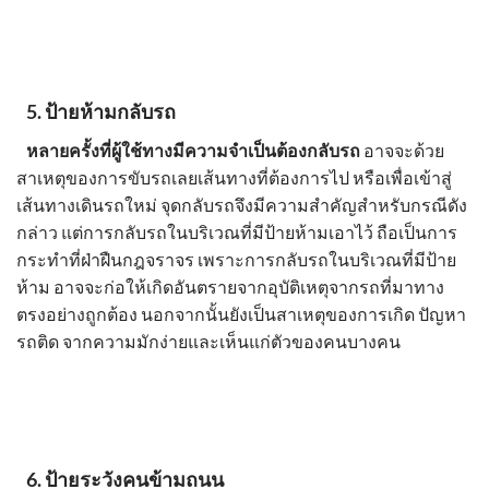
5.
ป้ายห้ามกลับรถ
หลายครั้งที่ผู้ใช้ทางมีความจำเป็นต้องกลับรถ
อาจจะด้วย
สาเหตุของการขับรถเลยเส้นทางที่ต้องการไป หรือเพื่อเข้าสู่
เส้นทางเดินรถใหม่ จุดกลับรถจึงมีความสำคัญสำหรับกรณีดัง
กล่าว แต่การกลับรถในบริเวณที่มีป้ายห้ามเอาไว้ ถือเป็นการ
กระทำที่ฝ่าฝืนกฎจราจร เพราะการกลับรถในบริเวณที่มีป้าย
ห้าม อาจจะก่อให้เกิดอันตรายจากอุบัติเหตุจากรถที่มาทาง
ตรงอย่างถูกต้อง นอกจากนั้นยังเป็นสาเหตุของการเกิด ปัญหา
รถติด จากความมักง่ายและเห็นแก่ตัวของคนบางคน
6.
ป้ายระวังคนข้ามถนน