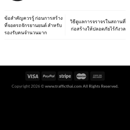
ข้อสำคัญควรรู้ ก่อนการสร้าง
วิธีดูแลการจราจรในสถานที่
ที่จอดรถจักรยานยนต์ สำหรับ
ก่อสร้างให้ปลอดภัยไร้กังวล
รองรับคนจำนวนมาก
Copyright 2026 ©
www.trafficthai.com All Rights Reserved.