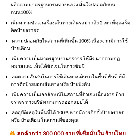
ผลิตตามมาตรฐานกรมทางหลวง มั่นใจปลอดภัยบน
ถนน100%
เพิ่มความชัดเจนเรื่องเส้นทางเดินรถมากถึง 2 เท่า ที่คุณเริ่ม
ติดป้ายจราจร
ความปลอดภัยในสถานที่เพิ่มขึ้น 100% เนื่องจากมีการใช้
ป้ายเตือน
เพิ่มความเป็นมาตรฐานงานจราจร ให้มีขนาดตามกฏ
หมาย และ เห็นได้ชัดเจนในการขับขี่
ลดความสับสนในการใช้เส้นทางเดินรถในพื้นที่ทันที ที่มี
การติดป้ายบอกเส้นทาง หรือ ป้ายบังคับ
เพิ่มความเป็นเอกลักษณ์ในสถานที่ตัวเอง เนื่องจาก ป้าย
จราจร ทางบริษัท สามารถออกแบบได้
ลดอุบัติเหตุในพื้นที่ได้ 100% หากมีการติดตั้งป้ายจราจร
หรือ ป้ายเตือน ในสถานที่ของคุณ
ลูกค้ากว่า 300,000 ราย ที่เชื่อมั่นใน ร้านไทย