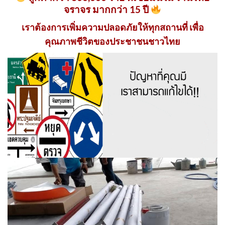
จราจร มากกว่า 15 ปี
เราต้องการเพิ่มความปลอดภัยให้ทุกสถานที่ เพื่อ
คุณภาพชีวิตของประชาชนชาวไทย