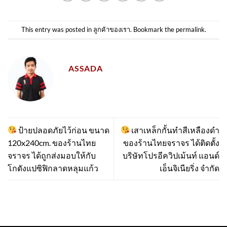
This entry was posted in
ลูกค้าของเรา
. Bookmark the
permalink
.
ASSADA
ป้ายปลอดภัยไว้ก่อน ขนาด
เสาเหล็กกั้นทำสีเหลืองดำ
120x240cm. ของร้านไทย
ของร้านไทยจราจร ได้ติดตั้ง
จราจร ได้ถูกส่งมอบให้กับ
บริษัทโปรอีควิปเม้นท์ แอนด์
โกดังแปซิฟิกลาดหลุมแก้ว
เอ็นจิเนียริ่ง จำกัด