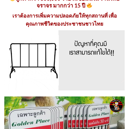
จราจร มากกว่า 15 ปี
เราต้องการเพิ่มความปลอดภัยให้ทุกสถานที่ เพื่อ
คุณภาพชีวิตของประชาชนชาวไทย