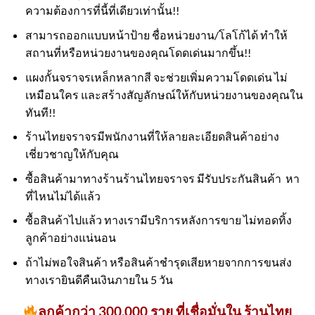
ความต้องการที่นี้ที่เดียวเท่านั้น!!
สามารถออกแบบหน้าป้าย ชื่อหน่วยงาน/โลโก้ได้ ทำให้
สถานที่หรือหน่วยงานของคุณโดดเด่นมากขึ้น!!
แผงกั้นจราจรเหล็กหลากสี จะช่วยเพิ่มความโดดเด่น ไม่
เหมือนใคร และสร้างสัญลักษณ์ให้กับหน่วยงานของคุณใน
ทันที!!
ร้านไทยจราจรมีพนักงานที่ให้ลายละเอียดสินค้าอย่าง
เชี่ยวชาญให้กับคุณ
ซื้อสินค้ามาทางร้านร้านไทยจราจร มีรับประกันสินค้า หา
ที่ไหนไม่ได้แล้ว
ซื้อสินค้าไปแล้ว ทางเรามีบริการหลังการขาย ไม่ทอดทิ้ง
ลูกค้าอย่างแน่นอน
ถ้าไม่พอใจสินค้า หรือสินค้าชำรุดเสียหายจากการขนส่ง
ทางเรายินดีคืนเงินภายใน 5 วัน
ลูกค้ากว่า 300,000 ราย ที่เชื่อมั่นใน ร้านไทย