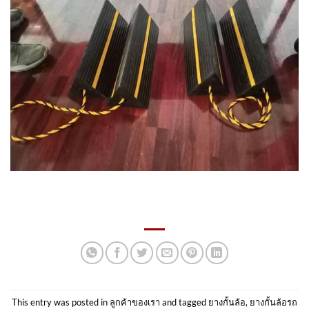
This entry was posted in
ลูกค้าของเรา
and tagged
ยางกั้นล้อ
,
ยางกั้นล้อรถ