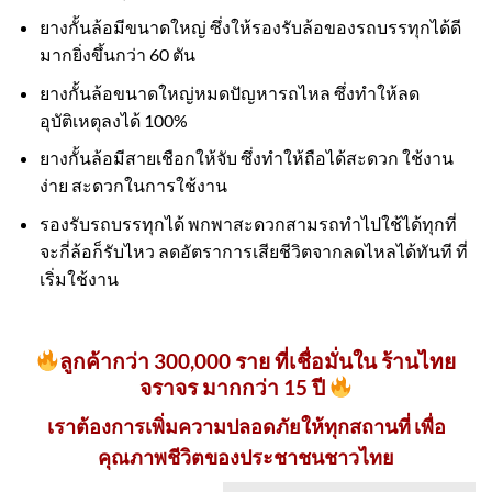
ยางกั้นล้อมีขนาดใหญ่ ซึ่งให้รองรับล้อของรถบรรทุกได้ดี
มากยิ่งขึ้นกว่า 60 ตัน
ยางกั้นล้อขนาดใหญ่หมดปัญหารถไหล ซึ่งทำให้ลด
อุบัติเหตุลงได้ 100%
ยางกั้นล้อมีสายเชือกให้จับ ซึ่งทำให้ถือได้สะดวก ใช้งาน
ง่าย สะดวกในการใช้งาน
รองรับรถบรรทุกได้ พกพาสะดวกสามรถทำไปใช้ได้ทุกที่
จะกี่ล้อก็รับไหว ลดอัตราการเสียชีวิตจากลดไหลได้ทันที ที่
เริ่มใช้งาน
ลูกค้ากว่า 300,000 ราย ที่เชื่อมั่นใน ร้านไทย
จราจร มากกว่า 15 ปี
เราต้องการเพิ่มความปลอดภัยให้ทุกสถานที่ เพื่อ
คุณภาพชีวิตของประชาชนชาวไทย