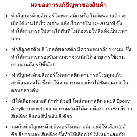
ผลของการแก้ปัญหาของสินค้า
ทำสีลูกศรด้วยสีเทอร์โมพลาสติก หรือ โคล์ดพลาสติก จะ
เปิดใช้งานได้เร็ว เพราะ แห้งเร็วภายใน 10-20 นาที ซึ่ง
ทำให้สามารถใช้งานได้ทันที ไม่ต้องรอให้สีแห้งเป็นเวลา
นาน
ทำสีลูกศรด้วยสี โคลด์พลาสติก มีความหนาถึง 1-2 มม. ซึ่ง
ทำให้สามารถรองรับงานจราจรหนักได้ อายุการใช้งาน
ยาวนานถึง 5 ปีขึ้นไป
ทำสีลูกศรด้วยสีเทอร์โมพลาสติก สามารถโรยลูกแก้ว
สะท้อนแสงได้ ซึ่งทำให้สามารถมองเห็นได้ชัดเจนภายใน
ตอนกลางคืน
มีให้เลือกหลายสี ถ้าทำด้วยสี โคล์ดพลาสติก และสี Epoxy
Acrylic Enamel จะสามารถผสมสีได้ตามต้องการ เช่น สีขาว
สีเหลือง สีแดง สีน้ำเงิน สีเขียว
แต่ถ้าทำสีลูกศรด้วยสีเทอร์โมพลาสติก จะมีให้เลือก 2 สี
คือ สีขาว และ สีเหลือง ซึ่งทำให้เลือกใช้ให้เหมาะสมกับ