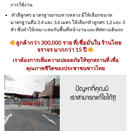
การใช้งาน
ทำสีลูกศร มาตรฐานกรมทางหลวง มีให้เลือกขนาด
มาตรฐานคือ 2.4 และ 3.6 เมตร ให้เลือกหัวลูกศร 1,2 และ 3
หัว ซึ่งทำให้เหมาะสมกับพื้นที่หน้างาน และทิศทางเดินรถ
ลูกค้ากว่า 300,000 ราย ที่เชื่อมั่นใน ร้านไทย
จราจร มากกว่า 15 ปี
เราต้องการเพิ่มความปลอดภัยให้ทุกสถานที่ เพื่อ
คุณภาพชีวิตของประชาชนชาวไทย