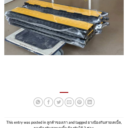
This entry was posted in
ลูกค้าของเรา
and tagged
ยางป้องกันสายเคเบิ้ล
,