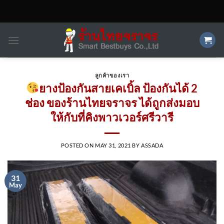
Skip
to
content
ลูกค้าของเรา
ยางป้องกันสายเคเบิ้ล ป้องกันได้ 2
ช่อง ของร้านไทยจราจร ได้ถูกส่งมอบ
ให้กับที่คิงพาวเวอร์ศรีวารี
POSTED ON
MAY 31, 2021
BY
ASSADA
31
May