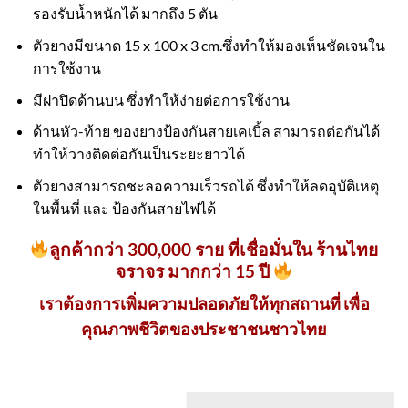
รองรับน้ำหนักได้ มากถึง 5 ตัน
ตัวยางมีขนาด 15 x 100 x 3 cm.ซึ่งทำให้มองเห็นชัดเจนใน
การใช้งาน
มีฝาปิดด้านบน ซึ่งทำให้ง่ายต่อการใช้งาน
ด้านหัว-ท้าย ของยางป้องกันสายเคเบิ้ล สามารถต่อกันได้
ทำให้วางติดต่อกันเป็นระยะยาวได้
ตัวยางสามารถชะลอความเร็วรถได้ ซึ่งทำให้ลดอุบัติเหตุ
ในพื้นที่ และ ป้องกันสายไฟได้
ลูกค้ากว่า 300,000 ราย ที่เชื่อมั่นใน ร้านไทย
จราจร มากกว่า 15 ปี
เราต้องการเพิ่มความปลอดภัยให้ทุกสถานที่ เพื่อ
คุณภาพชีวิตของประชาชนชาวไทย