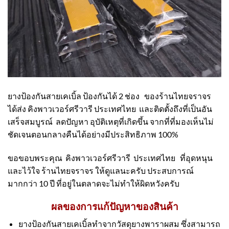
ยางป้องกันสายเคเบิ้ล ป้องกันได้ 2 ช่อง ของร้านไทยจราจร
ได้ส่ง คิงพาวเวอร์ศรีวารี ประเทศไทย และติดตั้งถึงที่เป็นอัน
เสร็จสมบูรณ์ ลดปัญหา อุบัติเหตุที่เกิดขึ้น จากที่ที่มองเห็นไม่
ชัดเจนตอนกลางคืนได้อย่างมีประสิทธิภาพ 100%
ขอขอบพระคุณ คิงพาวเวอร์ศรีวารี ประเทศไทย ที่อุดหนุน
และไว้ใจ ร้านไทยจราจร ให้ดูแลนะครับ ประสบการณ์
มากกว่า 10 ปี ที่อยู่ในตลาดจะไม่ทำให้ผิดหวังครับ
ผลของการแก้ปัญหาของสินค้า
ยางป้องกันสายเคเบิ้ลทำจากวัสดุยางพาราผสม ซึ่งสามารถ