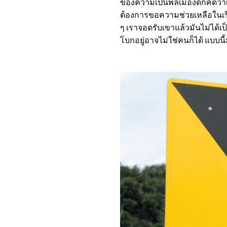
ของความเป็นพลเมืองดีก็คิดว่าเ
ต้องการขอความช่วยเหลือในเรื่อ
ๆ เราจอดรับเขาแล้วมันไม่ได้เป็นด
โบกอยู่อาจไม่ใช่คนก็ได้ แบบนี