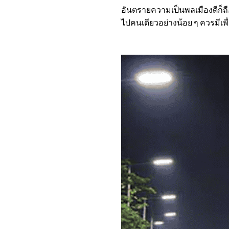
อันตรายความเป็นพลเมืองดีก็ถ
ไปคนเดียวอย่างน้อย ๆ ควรมีเพื