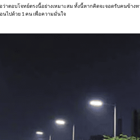
ือว่าตอบโจทย์ตรงนี้อย่างเหมาะสม ทั้งนี้หากคิดจะจอดรับคนข้างท
่อนไปด้วย 1 คน เพื่อความมั่นใจ