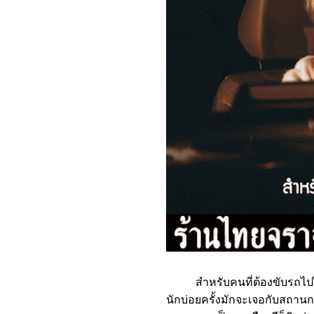
สำหรับคนที่ต้องขับรถไปไหนม
นักบ่อยครั้งมักจะเจอกับสถานก