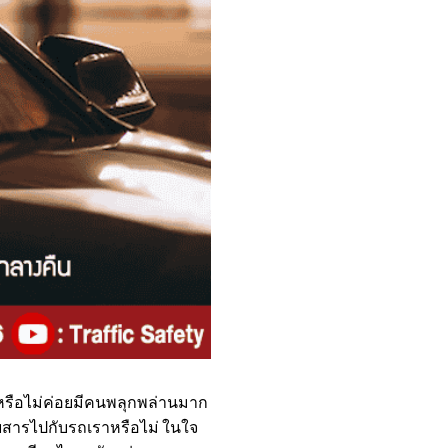
รือไม่ค่อยมีคนพลุกพล่านมาก
ดยสารไปกับรถเราหรือไม่ ในใจ