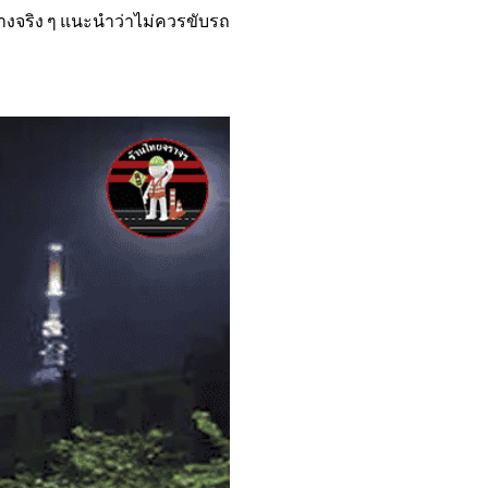
างจริง ๆ แนะนำว่าไม่ควรขับรถ