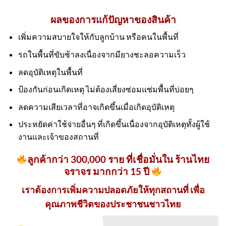
ผลของการแก้ปัญหาของสินค้า
เพิ่มความสบายใจให้กับลูกบ้าน หรือคนในพื้นที่
รถในพื้นที่ขับช้าลงเนื่องจากมียางชะลอความเร็ว
ลดอุบัติเหตุในพื้นที่
ป้องกันก่อนเกิดเหตุ ไม่ต้องเสี่ยงซ่อมแซ่มพื้นที่บ่อยๆ
ลดความเสียเวลาที่อาจเกิดขึ้นเมื่อเกิดอุบัติเหตุ
ประหยัดค่าใช้จ่ายอื่นๆ ที่เกิดขึ้นเนื่องจากอุบัติเหตุทั้งผู้ใช้
งานและเจ้าของสถานที่
ลูกค้ากว่า 300,000 ราย ที่เชื่อมั่นใน ร้านไทย
จราจร มากกว่า 15 ปี
เราต้องการเพิ่มความปลอดภัยให้ทุกสถานที่ เพื่อ
คุณภาพชีวิตของประชาชนชาวไทย