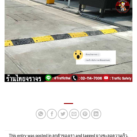
This entry was posted in
ลูกค้าของเรา
and tagged
ยางชะลอความเร็ว
.