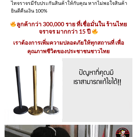
ไทจราจรมีรับประกันสินค้าให้กับคุณ หากไม่พอใจสินค้า
ยินดีคืนเงิน 100%
ลูกค้ากว่า 300,000 ราย ที่เชื่อมั่นใน ร้านไทย
จราจร มากกว่า 15 ปี
เราต้องการเพิ่มความปลอดภัยให้ทุกสถานที่ เพื่อ
คุณภาพชีวิตของประชาชนชาวไทย