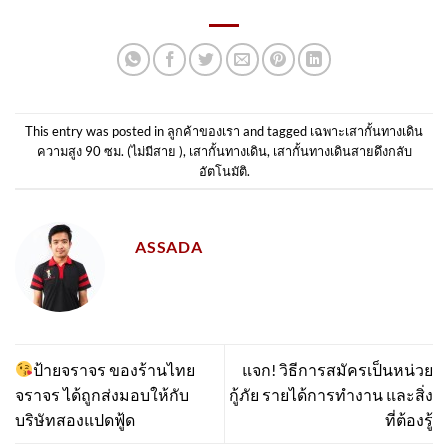
This entry was posted in
ลูกค้าของเรา
and tagged
เฉพาะเสากั้นทางเดิน
ความสูง 90 ซม. (ไม่มีสาย )
,
เสากั้นทางเดิน
,
เสากั้นทางเดินสายดึงกลับ
อัตโนมัติ
.
ASSADA
ป้ายจราจร ของร้านไทย
แจก! วิธีการสมัครเป็นหน่วย
จราจร ได้ถูกส่งมอบให้กับ
กู้ภัย รายได้การทำงาน และสิ่ง
บริษัทสองแปดฟู้ด
ที่ต้องรู้