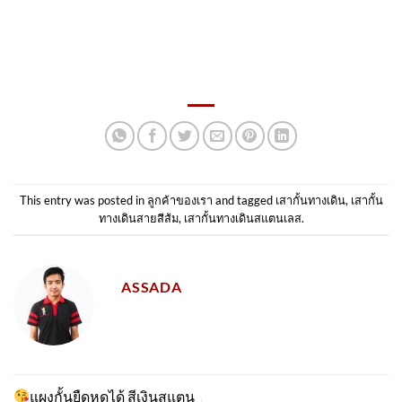
This entry was posted in
ลูกค้าของเรา
and tagged
เสากั้นทางเดิน
,
เสากั้น
ทางเดินสายสีส้ม
,
เสากั้นทางเดินสแตนเลส
.
ASSADA
แผงกั้นยืดหดได้ สีเงินสแตน