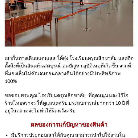
เสากั้นทางเดินสแตนเลส ได้ส่ง โรงเรียนดรุณสิกขาลัย และติด
ตั้งถึงที่เป็นอันเสร็จสมบูรณ์ ลดปัญหา อุบัติเหตุที่เกิดขึ้น จากที่
ที่มองเห็นไม่ชัดเจนตอนกลางคืนได้อย่างมีประสิทธิภาพ
100%
ขอขอบพระคุณ โรงเรียนดรุณสิกขาลัย ที่อุดหนุน และไว้ใจ
ร้านไทยจราจร ให้ดูแลนะครับ ประสบการณ์มากกว่า 10 ปี ที่
อยู่ในตลาดจะไม่ทำให้ผิดหวังครับ
ผลของการแก้ปัญหาของสินค้า
มีบริการประกอบเสาให้กับคุณ สามารถนำไปใช้งานใน