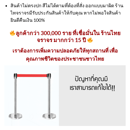
สินค้าไม่ตรงปก สีไม่ได้ตามที่ต้องที่สั่ง ออกแบบมาผิด ร้าน
ไทจราจรมีรับประกันสินค้าให้กับคุณ หากไม่พอใจสินค้า
ยินดีคืนเงิน 100%
ลูกค้ากว่า 300,000 ราย ที่เชื่อมั่นใน ร้านไทย
จราจร มากกว่า 15 ปี
เราต้องการเพิ่มความปลอดภัยให้ทุกสถานที่ เพื่อ
คุณภาพชีวิตของประชาชนชาวไทย