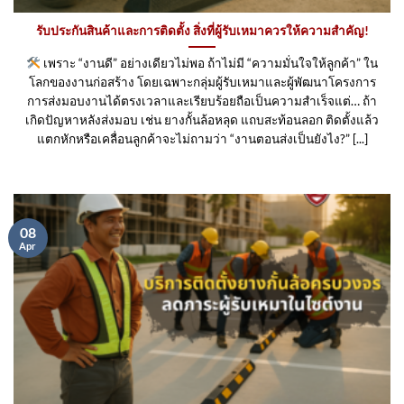
รับประกันสินค้าและการติดตั้ง สิ่งที่ผู้รับเหมาควรให้ความสำคัญ!
เพราะ “งานดี” อย่างเดียวไม่พอ ถ้าไม่มี “ความมั่นใจให้ลูกค้า” ใน
โลกของงานก่อสร้าง โดยเฉพาะกลุ่มผู้รับเหมาและผู้พัฒนาโครงการ
การส่งมอบงานได้ตรงเวลาและเรียบร้อยถือเป็นความสำเร็จแต่… ถ้า
เกิดปัญหาหลังส่งมอบ เช่น ยางกั้นล้อหลุด แถบสะท้อนลอก ติดตั้งแล้ว
แตกหักหรือเคลื่อนลูกค้าจะไม่ถามว่า “งานตอนส่งเป็นยังไง?” [...]
08
Apr