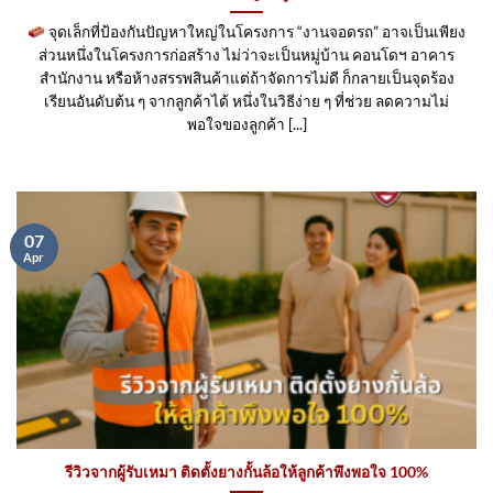
จุดเล็กที่ป้องกันปัญหาใหญ่ในโครงการ “งานจอดรถ” อาจเป็นเพียง
ส่วนหนึ่งในโครงการก่อสร้าง ไม่ว่าจะเป็นหมู่บ้าน คอนโดฯ อาคาร
สำนักงาน หรือห้างสรรพสินค้าแต่ถ้าจัดการไม่ดี ก็กลายเป็นจุดร้อง
เรียนอันดับต้น ๆ จากลูกค้าได้ หนึ่งในวิธีง่าย ๆ ที่ช่วย ลดความไม่
พอใจของลูกค้า [...]
07
Apr
รีวิวจากผู้รับเหมา ติดตั้งยางกั้นล้อให้ลูกค้าพึงพอใจ 100%