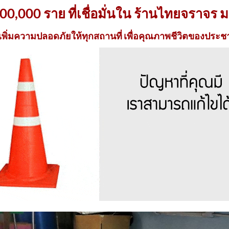
300,000 ราย ที่เชื่อมั่นใน ร้านไทยจราจร ม
เพิ่มความปลอดภัยให้ทุกสถานที่ เพื่อคุณภาพชีวิตของปร