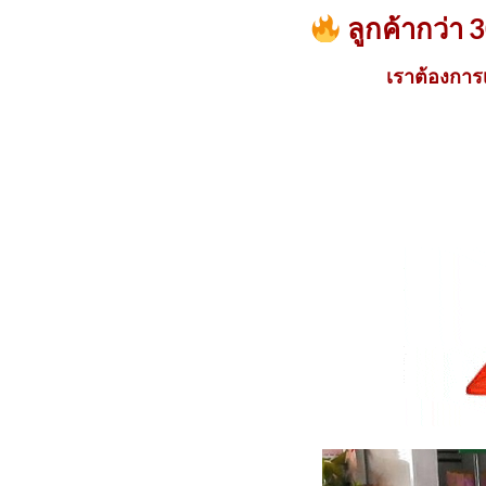
ลูกค้ากว่า 
เราต้องการ