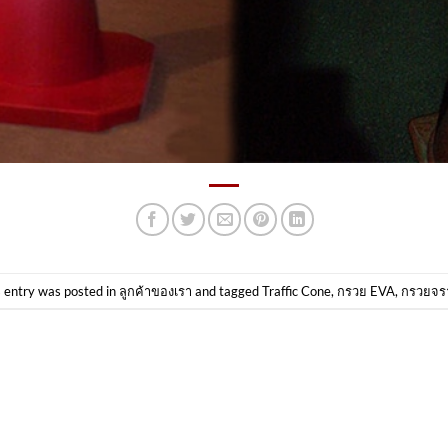
s entry was posted in
ลูกค้าของเรา
and tagged
Traffic Cone
,
กรวย EVA
,
กรวยจร