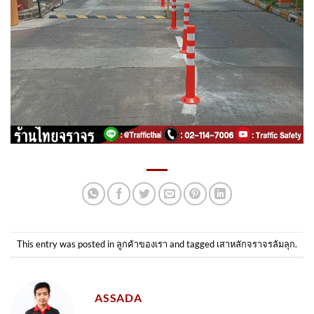
This entry was posted in
ลูกค้าของเรา
and tagged
เสาหลักจราจรล้มลุก
.
ASSADA