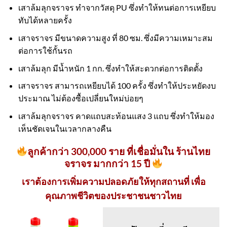
เสาล้มลุกจราจร ทำจากวัสดุ PU ซึ่งทำให้ทนต่อการเหยียบ
ทับได้หลายครั้ง
เสาจราจร มีขนาดความสูง ที่ 80 ซม. ซึ่งมีความเหมาะสม
ต่อการใช้กั้นรถ
เสาล้มลุก มีน้ำหนัก 1 กก. ซึ่งทำให้สะดวกต่อการติดตั้ง
เสาจราจร สามารถเหยียบได้ 100 ครั้ง ซึ่งทำให้ประหยัดงบ
ประมาณ ไม่ต้องซื้อเปลี่ยนใหม่บ่อยๆ
เสาล้มลุกจราจร คาดแถบสะท้อนแสง 3 แถบ ซึ่งทำให้มอง
เห็นชัดเจนในเวลากลางคืน
ลูกค้ากว่า 300,000 ราย ที่เชื่อมั่นใน ร้านไทย
จราจร มากกว่า 15 ปี
เราต้องการเพิ่มความปลอดภัยให้ทุกสถานที่ เพื่อ
คุณภาพชีวิตของประชาชนชาวไทย