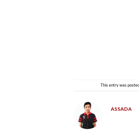
This entry was posted
ASSADA