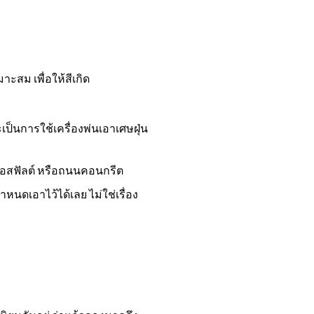
ะสม เพื่อให้สีเกิด
็นการใช้เครื่องพ่นเอาเศษฝุ่น
 แอสฟัลต์ หรือถนนคอนกรีต
หนดเอาไว้ได้เลย ไม่ใช่เรื่อง