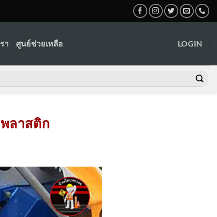
เรา
ศูนย์ช่วยเหลือ
LOGIN
โมพลาสติก