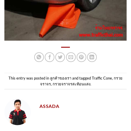
This entry was posted in
ลูกค้าของเรา
and tagged
Traffic Cone
,
กรวย
จราจร
,
กรวยจราจรสะท้อนแสง
.
ASSADA