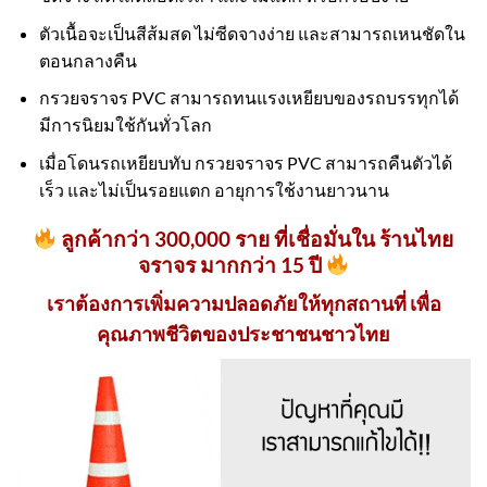
ตัวเนื้อจะเป็นสีส้มสด ไม่ซีดจางง่าย และสามารถเหนชัดใน
ตอนกลางคืน
กรวยจราจร PVC สามารถทนแรงเหยียบของรถบรรทุกได้
มีการนิยมใช้กันทั่วโลก
เมื่อโดนรถเหยียบทับ กรวยจราจร PVC สามารถคืนตัวได้
เร็ว และไม่เป็นรอยแตก อายุการใช้งานยาวนาน
ลูกค้ากว่า 300,000 ราย ที่เชื่อมั่นใน ร้านไทย
จราจร มากกว่า 15 ปี
เราต้องการเพิ่มความปลอดภัยให้ทุกสถานที่ เพื่อ
คุณภาพชีวิตของประชาชนชาวไทย