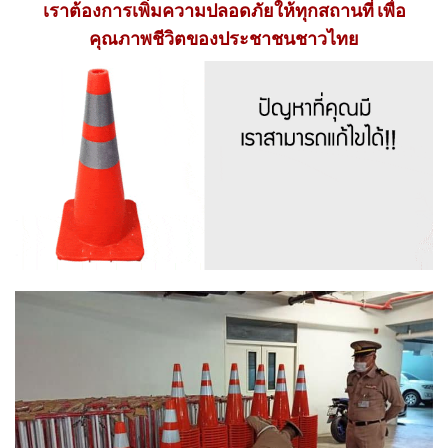
เราต้องการเพิ่มความปลอดภัยให้ทุกสถานที่ เพื่อ
คุณภาพชีวิตของประชาชนชาวไทย