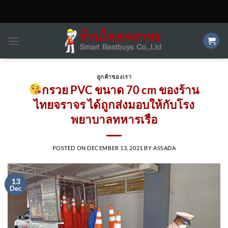
Skip
to
content
ลูกค้าของเรา
กรวย PVC ขนาด 70 cm ของร้าน
ไทยจราจร ได้ถูกส่งมอบให้กับโรง
พยาบาลทหารเรือ
POSTED ON
DECEMBER 13, 2021
BY
ASSADA
13
Dec