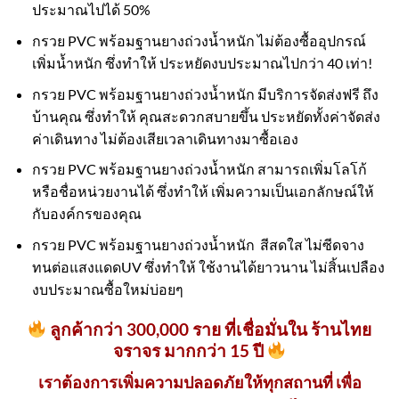
ประมาณไปได้ 50%
กรวย PVC พร้อมฐานยางถ่วงน้ำหนัก ไม่ต้องซื้ออุปกรณ์
เพิ่มน้ำหนัก ซึ่งทำให้ ประหยัดงบประมาณไปกว่า 40 เท่า!
กรวย PVC พร้อมฐานยางถ่วงน้ำหนัก มีบริการจัดส่งฟรี ถึง
บ้านคุณ ซึ่งทำให้ คุณสะดวกสบายขึ้น ประหยัดทั้งค่าจัดส่ง
ค่าเดินทาง ไม่ต้องเสียเวลาเดินทางมาซื้อเอง
กรวย PVC พร้อมฐานยางถ่วงน้ำหนัก สามารถเพิ่มโลโก้
หรือชื่อหน่วยงานได้ ซึ่งทำให้ เพิ่มความเป็นเอกลักษณ์ให้
กับองค์กรของคุณ
กรวย PVC พร้อมฐานยางถ่วงน้ำหนัก สีสดใส ไม่ซีดจาง
ทนต่อแสงแดดUV ซึ่งทำให้ ใช้งานได้ยาวนาน ไม่สิ้นเปลือง
งบประมาณซื้อใหม่บ่อยๆ
ลูกค้ากว่า 300,000 ราย ที่เชื่อมั่นใน ร้านไทย
จราจร มากกว่า 15 ปี
เราต้องการเพิ่มความปลอดภัยให้ทุกสถานที่ เพื่อ