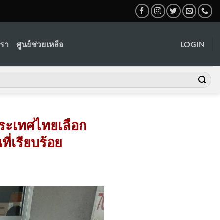
เรา
ศูนย์ช่วยเหลือ
LOGIN
ระเทศไทยเลือก
ที่เรียบร้อย