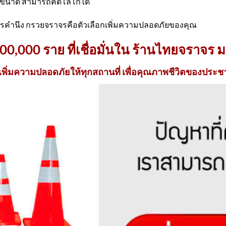
ยขนาด สามารถคิดโลโก้ได้
ควรคำนึง กรวยจราจรคือตัวเลือกเพิ่มความปลอดภัยของคุณ
300,000 ราย ที่เชื่อมั่นใน ร้านไทยจราจร ม
เพิ่มความปลอดภัยให้ทุกสถานที่ เพื่อคุณภาพชีวิตของปร