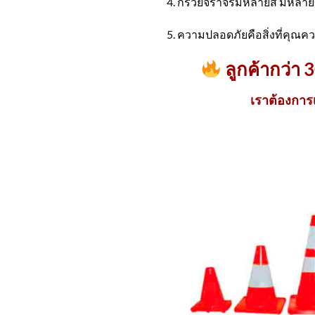
4. กรวยจราจรมีหลายสี มีหลา
5. ความปลอดภัยคือสิ่งที่คุณ
ลูกค้ากว่า 
เราต้องการ