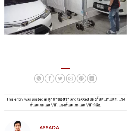
This entry was posted in
ลูกค้าของเรา
and tagged
แผงกั้นสแตนเลส
,
แผง
กั้นสแตนเลส VIP
,
แผงกั้นสแตนเลส VIP มีล้อ
.
ASSADA