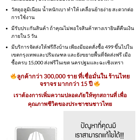
วัสดุอลูมิเนียม น้ำหนักเบา ทำให้ เคลื่อนย้ายง่าย สะดวกต่อ
การใช้งาน
มีรับประกันสินค้า ถ้าคุณไม่พอใจสินค้าทางเรายินดีคืนเงิน
ภายใน 5 วัน
มีบริการจัดส่งให้ฟรีถึงบ้าน เพียงมียอดสั่งซื้อ 499 ขึ้นไปใน
เขตกรุงเทพและปริมณฑล และยังขยายพื้นที่จัดส่งฟรี เมือ
ซื้อครบ 15,000 ส่งฟรีในเขต นครปฐมและฉะเชิงเทรา
ลูกค้ากว่า 300,000 ราย ที่เชื่อมั่นใน ร้านไทย
จราจร มากกว่า 15 ปี
เราต้องการเพิ่มความปลอดภัยให้ทุกสถานที่ เพื่อ
คุณภาพชีวิตของประชาชนชาวไทย