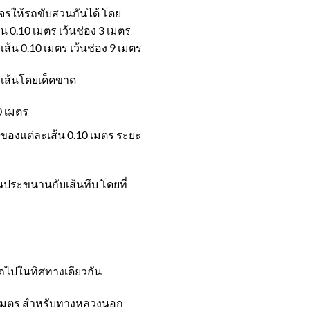
จรให้รถขับสวนกันได้ โดย
0.10 เมตร เว้นช่อง 3 เมตร
 0.10 เมตร เว้นช่อง 9 เมตร
อมเส้นโดยเด็ดขาด
0 เมตร
ของแต่ละเส้น 0.10 เมตร​ ระยะ
นประขนานกับเส้นทึบ โดยที่
รถไปในทิศทางเดียวกัน
10 เมตร สำหรับทางหลวงนอก