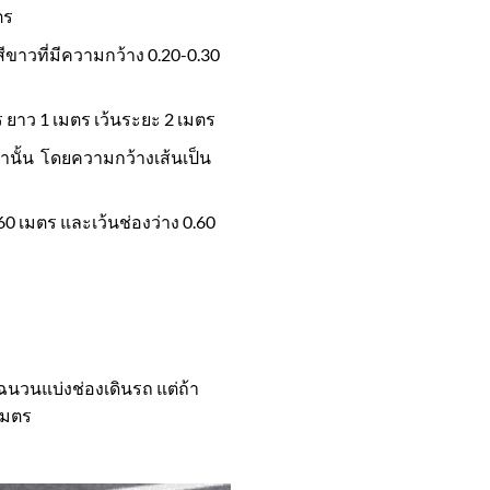
ตร
สีขาวที่มีความกว้าง 0.20-0.30
 ยาว 1 เมตร เว้นระยะ 2 เมตร
ท่านั้น โดยความกว้างเส้นเป็น
60 เมตร และเว้นช่องว่าง 0.60
ฉนวนแบ่งช่องเดินรถ แต่ถ้า
เมตร