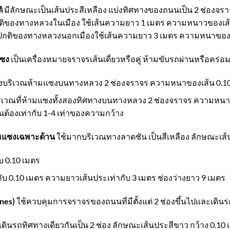
ิ
มีลักษณะเป็นเส้นประสีเหลือง แบ่งทิศทางของถนนเป็น 2 ช่องจรา
ิของทางหลวงในเมือง ใช้เส้นความยาว 1 เมตร ความหนาวของเส้น 
กติของทางหลวงนอกเมืองใช้เส้นความยาว 3 เมตร ความหนาของเส้น
แซง
เป็นเครื่องหมายจราจรเส้นเดี่ยวหรือคู่ ห้ามขับรถผ่านหรือคร่
ายถึงบริเวณห้ามแซงบนทางหลวง 2 ช่องจราจร ความหนาของเส้น 0.1
งบริเวณที่ห้ามแซงทั้งสองทิศทางบนทางหลวง 2 ช่องจราจร ความหนา
นต้องเท่ากับ 1-4 เท่าของความกว้าง
ามแซงเฉพาะด้าน
ใช้มากบริเวณทางลาดชัน เป็นสีเหลือง ลักษณะเส้
บ 0.10 เมตร
บ 0.10 เมตร ความยาวเส้นประเท่ากับ 3 เมตร ช่องว่างยาว 9 เมตร
ines)
ใช้ควบคุมการจราจรของถนนที่มีตั้งแต่ 2 ช่องขึ้นไปและเดิน
เดินรถทิศทางเดียวกันเป็น 2 ช่อง ลักษณะเส้นประสีขาว กว้าง 0.