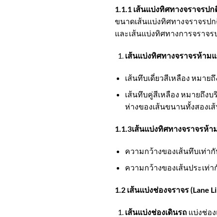
1.1.1 เส้นแบ่งทิศทางจราจรปกต
ขนาดเส้นแบ่งทิศทางจราจรปกต
และเส้นแบ่งทิศทางการจราจรป
เส้นแบ่งทิศทางจราจรห้าม
เส้นทึบเดี่ยวสีเหลือง หม
เส้นทึบคู่สีเหลือง หมายถึ
ห่างของเส้นขนานทั้งสองเส้
1.1.3เส้นแบ่งทิศทางจราจรห้
ความกว้างของเส้นทึบเท่ากั
ความกว้างของเส้นประเท่ากั
1.2 เส้นแบ่งช่องจราจร (Lane L
เส้นแบ่งช่องเดินรถ
แบ่งช่อง