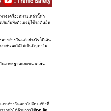
 เครื่องหมายเหล่านี้ทำ
ยกับทั้งตัวเอง ผู้ใช้รถคันอื่น
ยต่างกัน แต่อย่างไรก็ดีเส้น
รงกัน จะได้ไม่เป็นปัญหาใน
่ยวกับมาตรฐานและขนาดเส้น
่แตกต่างกันออกไปอีก
แต่สิ่งที่
ามารถทำได้ด้วยการใช้
เทปติด