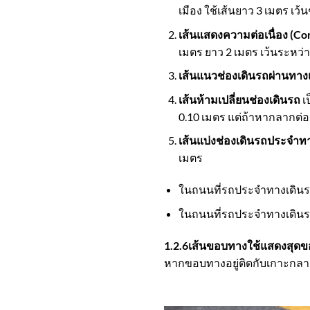
เมือง ใช้เส้นยาว 3 เมตร เว
เส้นแสดงความต่อเนื่อง (Con
เมตร ยาว 2 เมตร เว้นระหว่า
เส้นแนวช่องเดินรถผ่านทา
เส้นห้ามเปลี่ยนช่องเดินรถ
เ
0.10 เมตร แต่ถ้าหากลากต่อ
เส้นแบ่งช่องเดินรถประจำท
เมตร
ในถนนที่รถประจำทางเดินร
ในถนนที่รถประจำทางเดินร
1.2.6เส้นขอบทางใช้แสดงสุด
หากขอบทางอยู่ติดกับเกาะกลา