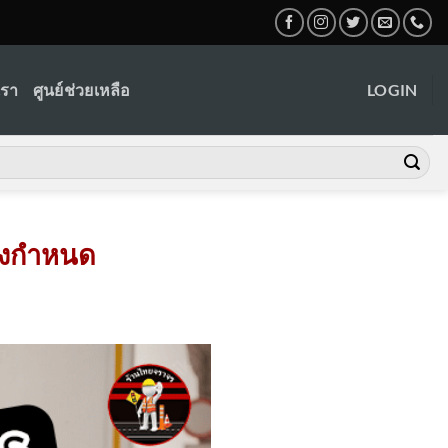
เรา
ศูนย์ช่วยเหลือ
LOGIN
วงกำหนด