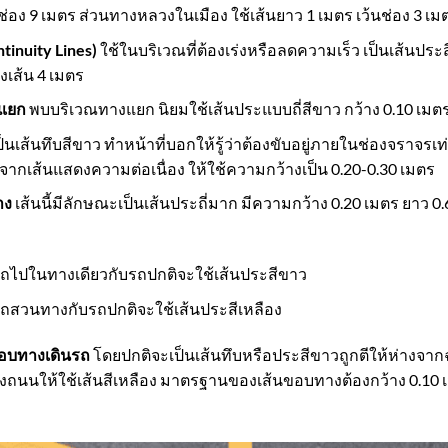
้นช่อง 9 เมตร ส่วนทางหลวงในเมือง ใช้เส้นยาว 1 เมตร เว้นช่อง 3 เม
tinuity Lines)
ใช้ในบริเวณที่ต้องเร่งหรือลดความเร็ว เป็นเส้นประ
งเส้น 4 เมตร
งแยก
พบบริเวณทางแยก นิยมใช้เส้นประแบบถี่สีขาว กว้าง 0.10 เมตร
ป็นเส้นทึบสีขาว ทำหน้าที่บอกให้รู้ว่าต้องขับอยู่ภายในช่องจราจรเ
จากเส้นแสดงความต่อเนื่อง ให้ใช้ความกว้างเป็น 0.20-0.30 เมตร
าง
เส้นนี้มีลักษณะเป็นเส้นประถี่มาก มีความกว้าง 0.20 เมตร ยาว 0.
ถไปในทางเดียวกับรถปกติจะใช้เส้นประสีขาว
ถสวนทางกับรถปกติจะใช้เส้นประสีเหลือง
ขอบทางเดินรถ
โดยปกติจะเป็นเส้นทึบหรือประสีขาวถูกตีให้ห่างจาก
งถนนให้ใช้เส้นสีเหลือง มาตรฐานของเส้นขอบทางต้องกว้าง 0.10 