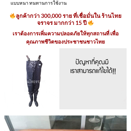
แบบหนา ทนทานการใช้งาน
ลูกค้ากว่า 300,000 ราย ที่เชื่อมั่นใน ร้านไทย
จราจร มากกว่า 15 ปี
เราต้องการเพิ่มความปลอดภัยให้ทุกสถานที่ เพื่อ
คุณภาพชีวิตของประชาชนชาวไทย