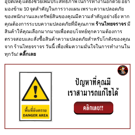
อุบัติเหตุ แต่ยังช่วยเพิ่มประสิทธิภาพในการทำงานอีกด้วย อย่า
มองข้าม 10 จุดสำคัญในการวางแผน เพราะความปลอดภัย
ของพนักงานและทรัพย์สินของคุณมีความสำคัญอย่างยิ่ง หาก
คุณต้องการระบบความปลอดภัยที่มีคุณภาพ
ร้านไทยจราจร
มี
สินค้าให้คุณเลือกมากมายเพื่อตอบโจทย์ทุกความต้องการ
ตรวจสอบและสั่งซื้อสินค้าความปลอดภัยสำหรับโกดังของคุณ
จาก
ร้านไทยจราจร
วันนี้ เพื่อเพิ่มความมั่นใจในการทำงานใน
ทุกวัน!
คลิ๊กเลย