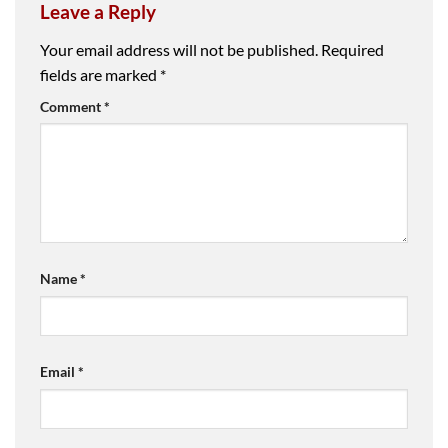
Leave a Reply
Your email address will not be published.
Required
fields are marked
*
Comment
*
Name
*
Email
*