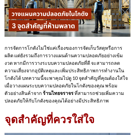
การจัดการโกดังไม่ใช่แค่เรื่องของการจัดเก็บวัสดุหรือการ
ผลิต แต่ยังรวมถึงการวางแผนด้านความปลอดภัยอย่างเข้ม
งวด หากมีการวางระบบความปลอดภัยที่ดี จะสามารถลด
ความเสี่ยงจากอุบัติเหตุและเพิ่มประสิทธิภาพการทำงานใน
โกดังได้ บทความนี้จะพาคุณไปดู 10 จุดสำคัญที่คุณต้องใส่ใจ
เมื่อวางแผนระบบความปลอดภัยในโกดังของคุณ พร้อม
ตัวอย่างสินค้าจาก
ร้านไทยจราจร
ที่สามารถช่วยเพิ่มความ
ปลอดภัยให้กับโกดังของคุณได้อย่างมีประสิทธิภาพ
จุดสำคัญที่ควรใส่ใจ