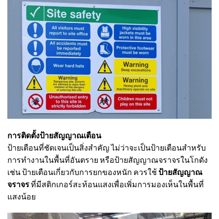
การติดตั้งป้ายสัญญาณเตือน
ป้ายเตือนที่ชัดเจนเป็นสิ่งสำคัญ ไม่ว่าจะเป็นป้ายเตือนสำหรับ
การทำงานในพื้นที่อันตราย หรือป้ายสัญญาณจราจรในโกดัง
เช่น ป้ายเตือนเกี่ยวกับการยกของหนัก ควรใช้
ป้ายสัญญาณ
จราจร
ที่มีสติกเกอร์สะท้อนแสงเพื่อเพิ่มการมองเห็นในพื้นที่
แสงน้อย