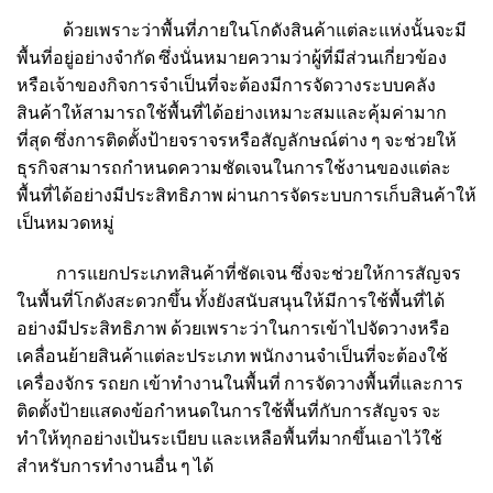
ด้วยเพราะว่าพื้นที่ภายในโกดังสินค้าแต่ละแห่งนั้นจะมี
พื้นที่อยู่อย่างจำกัด ซึ่งนั่นหมายความว่าผู้ที่มีส่วนเกี่ยวข้อง
หรือเจ้าของกิจการจำเป็นที่จะต้องมีการจัดวางระบบคลัง
สินค้าให้สามารถใช้พื้นที่ได้อย่างเหมาะสมและคุ้มค่ามาก
ที่สุด ซึ่งการติดตั้งป้ายจราจรหรือสัญลักษณ์ต่าง ๆ จะช่วยให้
ธุรกิจสามารถกำหนดความชัดเจนในการใช้งานของแต่ละ
พื้นที่ได้อย่างมีประสิทธิภาพ ผ่านการจัดระบบการเก็บสินค้าให้
เป็นหมวดหมู่
การแยกประเภทสินค้าที่ชัดเจน ซึ่งจะช่วยให้การสัญจร
ในพื้นที่โกดังสะดวกขึ้น ทั้งยังสนับสนุนให้มีการใช้พื้นที่ได้
อย่างมีประสิทธิภาพ ด้วยเพราะว่าในการเข้าไปจัดวางหรือ
เคลื่อนย้ายสินค้าแต่ละประเภท พนักงานจำเป็นที่จะต้องใช้
เครื่องจักร รถยก เข้าทำงานในพื้นที่ การจัดวางพื้นที่และการ
ติดตั้งป้ายแสดงข้อกำหนดในการใช้พื้นที่กับการสัญจร จะ
ทำให้ทุกอย่างเป้นระเบียบ และเหลือพื้นที่มากขึ้นเอาไว้ใช้
สำหรับการทำงานอื่น ๆ ได้