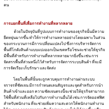
คน
การแยกพื้นที่เพื่อการทำงานที่หลากหลาย
ด้วยในปัจจุบันที่รูปแบบการทำงานของธุรกิจนั้นมีความ
ยืดหยุ่นมากขึ้น ทำให้การทำงานหลายอย่างโดยเฉพาะในส่วน
ของกระบวนการมีการเปลี่ยนแปลงไป ซึ่งการบริหารจัดการ
พื้นที่โกดังสินค้าแบบแบ่งออกเป็นเขตหรือโซนจะช่วยให้ธุรกิจ
มีพื้นที่สำหรับการทำงานที่หลากหลายมากยิ่งขึ้น เช่น การ
จัดสรรพื้นที่ส่วนหนึ่งไว้สำหรับการจัดการระบบสินค้า ที่จะมี
การจัดเรียง เก็บรักษา และจัดส่ง
โดยในพื้นที่นั้นจะถูกควบคุมการทำงานผ่านระบบ
จราจรที่ชัดเจน มีการกำหนดเลนสัญจรและจุดสำหรับการนำ
สินค้าเข้าและออก ความชัดเจนตรงนี้จะช่วยให้ธุรกิจสามารถ
ใช้พื้นที่ส่วนที่เหลือไปกับการทำงานอื่นได้ เช่น การจัดออฟฟิศ
สำหรับพนักงาน ที่จะช่วยเพิ่มความสะดวกให้พนักงานทำงาน