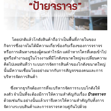
โดยปกติแล้วโกดังสินค้าถือว่าเป็นพื้นที่ภายในของ
กิจการซึ่งอาจไม่ได้มีความเกี่ยวข้องกับเรื่องของการจราจร
หรือการเดินทางของผู้คนเท่าไรนัก แต่ถ้าหากใครที่เคยเข้าไป
ดูหรือทำงานอยู่ในโรงงานที่มีโกดังขนาดใหญ่จะเปลี่ยนความ
คิดไปเลยทันทีว่า ระบบการจัดการสินค้าของโกดังขนาดใหญ่
นั้นมีความเชื่อมโยงอย่างมากกับการสัญจรของคนและการ
บริหารจัดการสินค้า
ซึ่งหากธุรกิจต้องการที่จะบริหารจัดการระบบโกดังให้
ลงตัว จำเป็นที่จะต้องมีการให้ความสำคัญกับเรื่อง
ป้ายจราจร
ด้วยเช่นกัน อย่างนั้นแล้วเราจึงควรให้ความสำคัญกับทั้งการ
จัดวางระบบสินค้าและการจราจรควบคู่กันไปด้วย