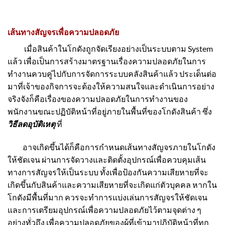
เส้นทางสัญจรเพื่อความปลอดภัย
เมื่อสินค้าในโกดังถูกจัดเรียงอย่างเป็นระบบตาม System
แล้ว เพื่อเป็นการสร้างมาตรฐานเรื่องความปลอดภัยในการ
ทำงานควบคู่ไปกับการจัดการระบบคลังสินค้าแล้ว ประเด็นต่อ
มาที่เจ้าของกิจการจะต้องให้ความสนใจและดำเนินการอย่าง
จริงจังก็คือเรื่องของความปลอดภัยในการทำงานของ
พนักงานขณะปฏิบัติหน้าที่อยู่ภายในพื้นที่ของโกดังสินค้า ซึ่ง
วิธีลดอุบัติเหตุ
ที่
อาจเกิดขึ้นได้ก็คือการกำหนดเส้นทางสัญจรภายในโกดัง
ให้ชัดเจน ผ่านการจัดวางและติดตั้งอุปกรณ์เพื่อควบคุมเส้น
ทางการสัญจรให้เป็นระบบ ทั้งเพื่อป้องกันความเสียหายที่จะ
เกิดขึ้นกับสินค้าและความเสียหายที่จะเกิดแก่ตัวบุคคล หากใน
โกดังมีพื้นที่มาก ควรจะทำการแบ่งเล่นการสัญจรให้ชัดเจน
และการเตรียมอุปกรณ์เพื่อความปลอดภัยไว้ตามจุดต่าง ๆ
อย่างทั่วถึง เพื่อความปลอดภัยของผู้ที่เข้ามาปฏิบัติหน้าที่ทุก