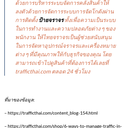
ด้วยการบริหารระบบจัดการคลังสินค้าให้
ลงตัวด้วยการจัดการระบบการจัดโกดังผ่าน
การติดตั้ง
ป้ายจราจร
ทั้งเพื่อความเป็นระบบ
ในการทำงานและความปลอดภัยต่าง ๆ ของ
พนักงาน ให้ไทยจราจรเป็นผู้ช่วยสนับสนุน
ในการจัดหาอุปกรณ์จราจรและเครื่องหมาย
ต่าง ๆ ที่มีคุณภาพให้กับธุรกิจของคุณ โดย
สามารถเข้าไปดูสินค้าที่ต้องการได้เลยที่
trafficthai.com ตลอด 24 ชั่วโมง
ที่มาของข้อมูล
:
– https://trafficthai.com/content_blog-154.html
– https://trafficthai.com/shop/6-ways-to-manage-traffic-in-