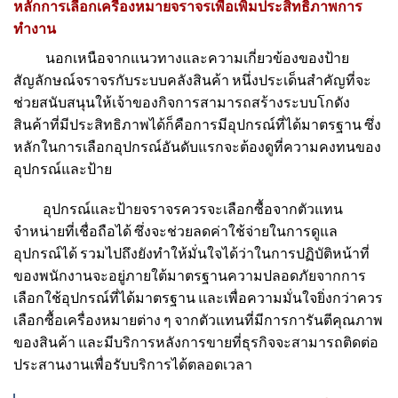
หลักการเลือกเครื่องหมายจราจรเพื่อเพิ่มประสิทธิภาพการ
ทำงาน
นอกเหนือจากแนวทางและความเกี่ยวข้องของป้าย
สัญลักษณ์จราจรกับระบบคลังสินค้า หนึ่งประเด็นสำคัญที่จะ
ช่วยสนับสนุนให้เจ้าของกิจการสามารถสร้างระบบโกดัง
สินค้าที่มีประสิทธิภาพได้ก็คือการมีอุปกรณ์ที่ได้มาตรฐาน ซึ่ง
หลักในการเลือกอุปกรณ์อันดับแรกจะต้องดูที่ความคงทนของ
อุปกรณ์และป้าย
อุปกรณ์และป้ายจราจรควรจะเลือกซื้อจากตัวแทน
จำหน่ายที่เชื่อถือได้ ซึ่งจะช่วยลดค่าใช้จ่ายในการดูแล
อุปกรณ์ได้ รวมไปถึงยังทำให้มั่นใจได้ว่าในการปฏิบัติหน้าที่
ของพนักงานจะอยู่ภายใต้มาตรฐานความปลอดภัยจากการ
เลือกใช้อุปกรณ์ที่ได้มาตรฐาน และเพื่อความมั่นใจยิ่งกว่าควร
เลือกซื้อเครื่องหมายต่าง ๆ จากตัวแทนที่มีการการันตีคุณภาพ
ขอ
งสินค้า และมีบริการหลังการขายที่ธุรกิจจะสามารถติดต่อ
ประสานงานเพื่อรับบริการได้ตลอดเวลา