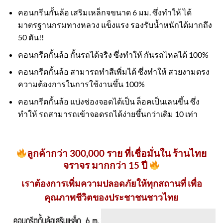
คอนกรีนกั้นล้อ เสริมเหล็กจขนาด 6 มม. ซึ่งทำให้ ได้
มาตรฐานกรมทางหลวง แข็งแรง รองรับน้ำหนักได้มากถึง
50 ตัน!!
คอนกรีตกั้นล้อ กั้นรถได้จริง ซึ่งทำให้ กันรถไหลได้ 100%
คอนกรีตกั้นล้อ สามารถทำสีเพิ่มได้ ซึ่งทำให้ สวยงามตรง
ความต้องการในการใช้งานขึ้น 100%
คอนกรีตกั้นล้อ แบ่งช่องจอดได้เป็น ล็อคเป็นเลนขึ้น ซึ่ง
ทำให้ รถสามารถเข้าจอดรถได้ง่ายขึ้นกว่าเดิม 10 เท่า
ลูกค้ากว่า 300,000 ราย ที่เชื่อมั่นใน ร้านไทย
จราจร มากกว่า 15 ปี
เราต้องการเพิ่มความปลอดภัยให้ทุกสถานที่ เพื่อ
คุณภาพชีวิตของประชาชนชาวไทย