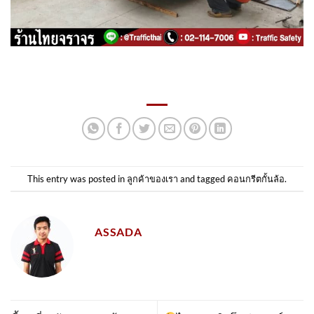
This entry was posted in
ลูกค้าของเรา
and tagged
คอนกรีตกั้นล้อ
.
ASSADA