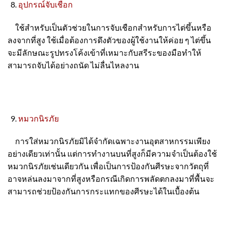
อุปกรณ์จับเชือก
ใช้สำหรับเป็นตัวช่วยในการจับเชือกสำหรับการไต่ขึ้นหรือ
ลงจากที่สูง ใช้เมื่อต้องการดึงตัวของผู้ใช้งานให้ค่อย ๆ ไต่ขึ้น
จะมีลักษณะรูปทรงโค้งเข้าที่เหมาะกับสรีระของมือทำให้
สามารถจับได้อย่างถนัด ไม่ลื่นไหลงาน
หมวกนิรภัย
การใส่หมวกนิรภัยมิได้จำกัดเฉพาะงานอุตสาหกรรมเพียง
อย่างเดียวเท่านั้น แต่การทำงานบนที่สูงก็มีความจำเป็นต้องใช้
หมวกนิรภัยเช่นเดียวกัน เพื่อเป็นการป้องกันศีรษะจากวัตถุที่
อาจหล่นลงมาจากที่สูงหรือกรณีเกิดการพลัดตกลงมาที่พื้นจะ
สามารถช่วยป้องกันการกระแทกของศีรษะได้ในเบื้องต้น