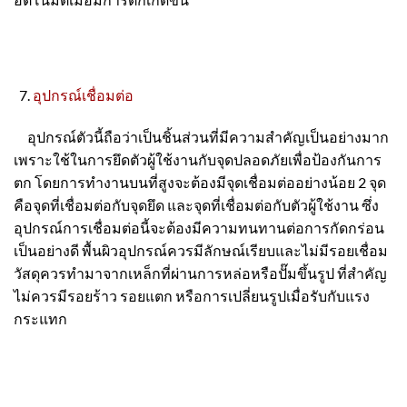
อุปกรณ์เชื่อมต่อ
อุปกรณ์ตัวนี้ถือว่าเป็นชิ้นส่วนที่มีความสำคัญเป็นอย่างมาก
เพราะใช้ในการยึดตัวผู้ใช้งานกับจุดปลอดภัยเพื่อป้องกันการ
ตก โดยการทำงานบนที่สูงจะต้องมีจุดเชื่อมต่ออย่างน้อย 2 จุด
คือจุดที่เชื่อมต่อกับจุดยึด และจุดที่เชื่อมต่อกับตัวผู้ใช้งาน ซึ่ง
อุปกรณ์การเชื่อมต่อนี้จะต้องมีความทนทานต่อการกัดกร่อน
เป็นอย่างดี พื้นผิวอุปกรณ์ควรมีลักษณ์เรียบและไม่มีรอยเชื่อม
วัสดุควรทำมาจากเหล็กที่ผ่านการหล่อหรือปั๊มขึ้นรูป ที่สำคัญ
ไม่ควรมีรอยร้าว รอยแตก หรือการเปลี่ยนรูปเมื่อรับกับแรง
กระแทก