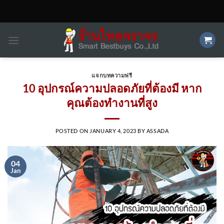
Skip
to
content
แจกบทความฟรี
10 อุปกรณ์ความปลอดภัยที่ต้องมี หาก
คุณต้องทำงานที่สูง
POSTED ON
JANUARY 4, 2023
BY
ASSADA
04
Jan