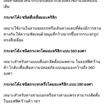
เสียหายต่อผิวหน้ากระจกแต่อย่างใด ยังคงใช้งานได้เหมือน
เดิม
กระจกโค้ง ชนิดสี่เหลี่ยมอะคริลิก
เหมาะใช้งานในลานจอดรถหรือเส้นทางแคบที่ต้องมีการสวน
ทางกัน ให้ความชัดเจนด้วยมุมที่กว้างมากขึ้นจากกระจกรูป
ทรงสี่เหลี่ยม
กระจกโค้ง ชนิดกระจกโดมอะคริลิก แบบ
360 องศา
เหมาะสำหรับทางแบบสี่แยก ติดตั้งบนเพดาน ในออฟฟิศ ร้าน
ค้า โกดัง เพื่อเพิ่มความปลอดภัย แบบมุมมองกว้างถึง 360
องศา
กระจกโค้ง ชนิดกระจกครึ่งโดมอะคริลิก แบบ
180 องศา
เหมาะสำหรับทางสามแยกหรือทางสามแพร่ง สามารถติดตั้ง
ในออฟฟิศ ร้านค้า ฯลฯ