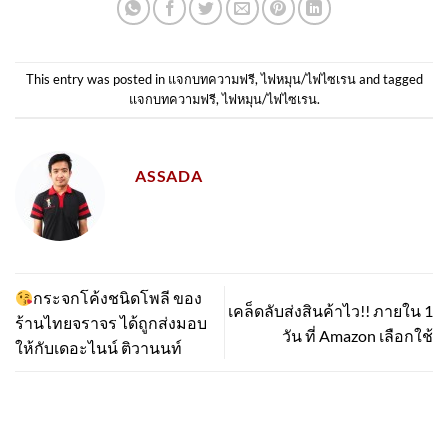
This entry was posted in
แจกบทความฟรี
,
ไฟหมุน/ไฟไซเรน
and tagged
แจกบทความฟรี
,
ไฟหมุน/ไฟไซเรน
.
ASSADA
กระจกโค้งชนิดโพลี ของ
เคล็ดลับส่งสินค้าไว!! ภายใน 1
ร้านไทยจราจร ได้ถูกส่งมอบ
วัน ที่ Amazon เลือกใช้
ให้กับเดอะไนน์ ติวานนท์