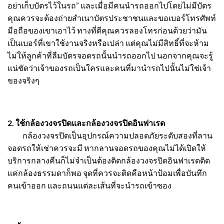
อย่าเก็บบัตรไว้ในรถ” และเมื่อมีคนนำรถออกไปโดยไม่มีบัตร
คุณควรจะต้องถ่ายสำเนาบัตรประชาชนและขอเบอร์โทรศัพท์
มือถือของเขาเอาไว้ ทางที่ดีคุณควรลองโทรก่อนด้วยว่ามัน
เป็นเบอร์ที่เขาใช้งานจริงหรือเปล่า แต่คุณไม่มีสิทธิ์ที่จะห้าม
ไม่ให้ลูกค้าที่ลืมบัตรจอดรถนั้นนำรถออกไป นอกจากคุณจะรู้
แน่ชัดว่าเจ้าของรถเป็นใครและคนที่มานำรถไปนั้นไม่ใช่เจ้า
ของจริงๆ
2. ใช้กล้องวงจรปิดและกล้องวงจรปิดอินฟาเรด
กล้องวงจรปิดเป็นอุปกรณ์ความปลอดภัยระดับสองที่ลาน
จอดรถให้เช่าควรจะมี หากลานจอดรถของคุณไม่ได้เปิดให้
บริการกลางคืนก็ไม่จำเป็นต้องติดกล้องวงจรปิดอินฟาเรดติด
แค่กล้องธรรมดาก็พอ จุดที่ควรจะติดคือหน้าป้อมเพื่อบันทึก
คนเข้าออก และถนนแต่ละเส้นที่จะนำรถเข้าซอง