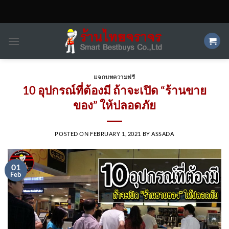
Skip
to
content
แจกบทความฟรี
10 อุปกรณ์ที่ต้องมี ถ้าจะเปิด “ร้านขาย
ของ” ให้ปลอดภัย
POSTED ON
FEBRUARY 1, 2021
BY
ASSADA
01
Feb