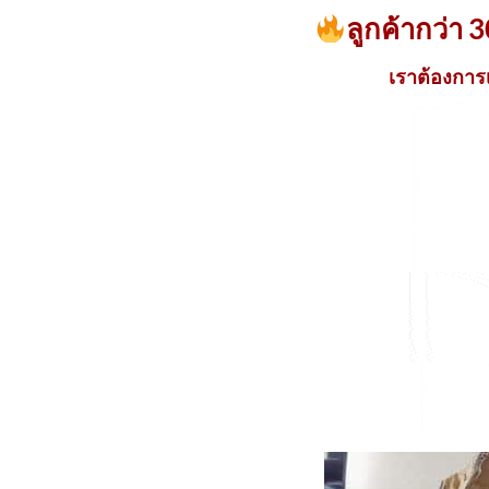
ลูกค้ากว่า 
เราต้องการ