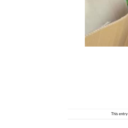
This entry