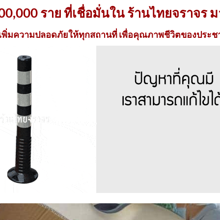
300,000 ราย ที่เชื่อมั่นใน ร้านไทยจราจร ม
เพิ่มความปลอดภัยให้ทุกสถานที่ เพื่อคุณภาพชีวิตของปร