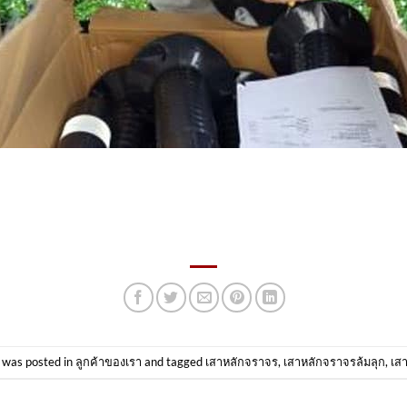
 was posted in
ลูกค้าของเรา
and tagged
เสาหลักจราจร
,
เสาหลักจราจรล้มลุก
,
เสา