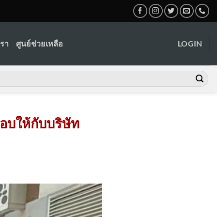
เรา
ศูนย์ช่วยเหลือ
LOGIN
อบให้กับบริษัท