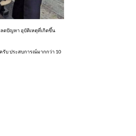
ปัญหา อุบัติเหตุที่เกิดขึ้น
นะครับ ประสบการณ์มากกว่า 10