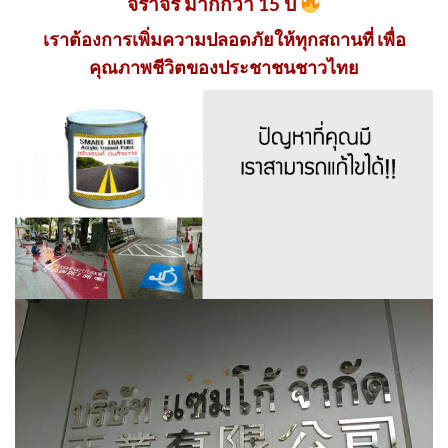
จราจร มากกว่า 15 ปี
เราต้องการเพิ่มความปลอดภัยให้ทุกสถานที่ เพื่อ
คุณภาพชีวิตของประชาชนชาวไทย