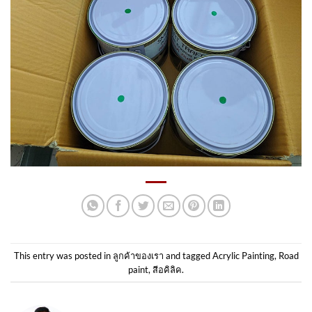
This entry was posted in
ลูกค้าของเรา
and tagged
Acrylic Painting
,
Road
paint
,
สีอคิลิค
.