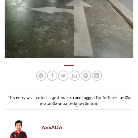
This entry was posted in
ลูกค้าของเรา
and tagged
Traffic Tapes
,
เทปติด
ถนนสะท้อนแสง
,
เทปลูกศรติดถนน
.
ASSADA