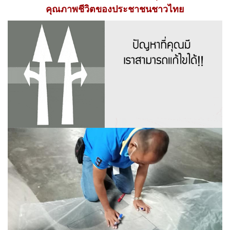
คุณภาพชีวิตของประชาชนชาวไทย